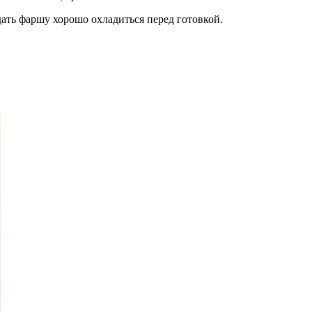
ать фаршу хорошо охладиться перед готовкой.