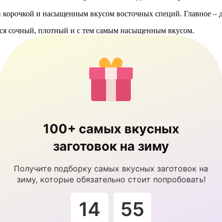
 корочкой и насыщенным вкусом восточных специй. Главное – д
тся сочный, плотный и с тем самым насыщенным вкусом.
100+ самых вкусных
заготовок на зиму
Получите подборку самых вкусных заготовок на
зиму, которые обязательно стоит попробовать!
14
55