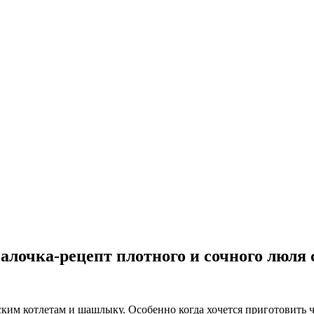
лочка-рецепт плотного и сочного люля
ким котлетам и шашлыку. Особенно когда хочется приготовить ч