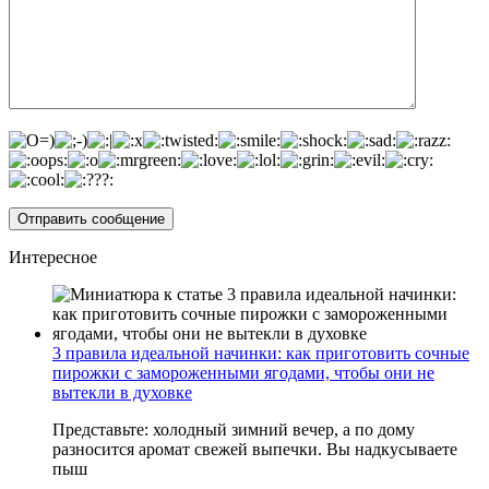
Интересное
3 правила идеальной начинки: как приготовить сочные
пирожки с замороженными ягодами, чтобы они не
вытекли в духовке
Представьте: холодный зимний вечер, а по дому
разносится аромат свежей выпечки. Вы надкусываете
пыш