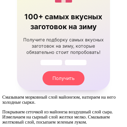
100+ самых вкусных
заготовок на зиму
Получите подборку самых вкусных
заготовок на зиму, которые
обязательно стоит попробовать!
Получить
Смазываем морковный слой майонезом, натираем на него
холодные сырки.
Покрываем сеточкой из майонеза воздушный слой сыра.
Измельчаем на сырный слой желтки мелко. Смазываем
желтковый слой, посыпаем зеленым луком.