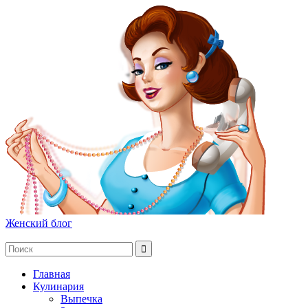
Женский блог
Главная
Кулинария
Выпечка