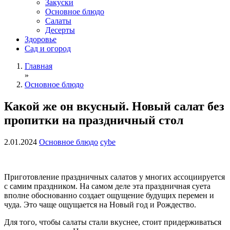
Закуски
Основное блюдо
Салаты
Десерты
Здоровье
Сад и огород
Главная
»
Основное блюдо
Какой же он вкусный. Новый салат без
пропитки на праздничный стол
2.01.2024
Основное блюдо
cybe
Приготовление праздничных салатов у многих ассоциируется
с самим праздником. На самом деле эта праздничная суета
вполне обоснованно создает ощущение будущих перемен и
чуда. Это чаще ощущается на Новый год и Рождество.
Для того, чтобы салаты стали вкуснее, стоит придерживаться