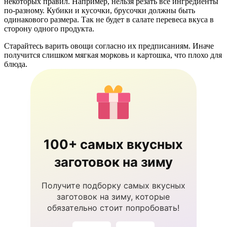
некоторых правил. Например, нельзя резать все ингредиенты
по-разному. Кубики и кусочки, брусочки должны быть
одинакового размера. Так не будет в салате перевеса вкуса в
сторону одного продукта.
Старайтесь варить овощи согласно их предписаниям. Иначе
получится слишком мягкая морковь и картошка, что плохо для
блюда.
100+ самых вкусных
заготовок на зиму
Получите подборку самых вкусных
заготовок на зиму, которые
обязательно стоит попробовать!