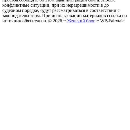
конфликтные ситуации, при их неразрешимости в до
судебном порядке, будут рассматриваться в соответствии с
законодательством. При использовании материалов ссылка на
источник обязательна. ©
2026
~
Женский блог
~
WP-Fairytale