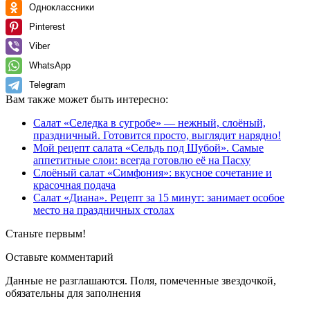
Одноклассники
Pinterest
Viber
WhatsApp
Telegram
Вам также может быть интересно:
Салат «Селедка в сугробе» — нежный, слоёный,
праздничный. Готовится просто, выглядит нарядно!
Мой рецепт салата «Сельдь под Шубой». Самые
аппетитные слои: всегда готовлю её на Пасху
Слоёный салат «Симфония»: вкусное сочетание и
красочная подача
Салат «Диана». Рецепт за 15 минут: занимает особое
место на праздничных столах
Станьте первым!
Оставьте комментарий
Данные не разглашаются. Поля, помеченные звездочкой,
обязательны для заполнения