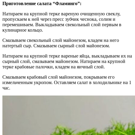
Приготовление салата “Фламинго”:
Натираем на крупной терке вареную очищенную свеклу,
пропускаем к ней через пресс зубчик чеснока, солим и
перемешиваем. Выкладываем свекольный слой первым в
кулинарное кольцо.
Смазываем свекольный слой майонезом, кладем на него
натертый сыр. Смазываем сырный слой майонезом.
Натираем на крупной терке вареные яйца, выкладываем их на
сырный слой, смазываем майонезом. Натираем на крупной
терке крабовые палочки, кладем на яичный слой.
Смазываем крабовый слой майонезом, покрываем его
измельченным укропом. Оставляем салат в холодильнике на 1
час.