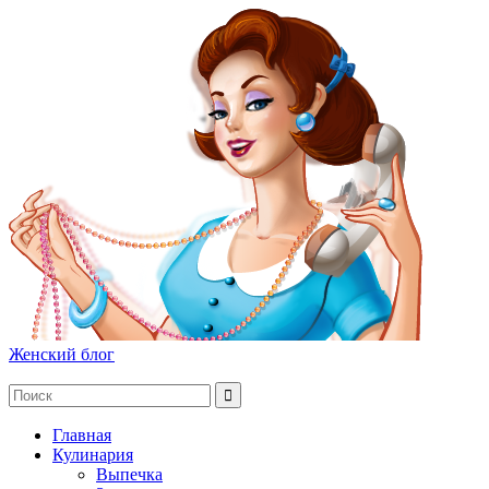
Женский блог
Главная
Кулинария
Выпечка