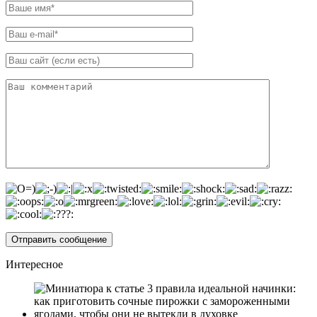
Интересное