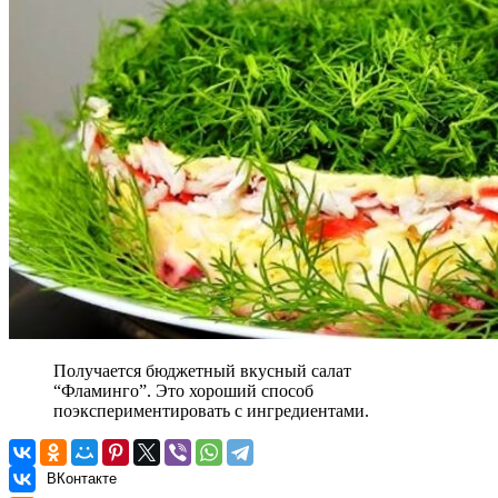
Получается бюджетный вкусный салат
“Фламинго”. Это хороший способ
поэкспериментировать с ингредиентами.
ВКонтакте