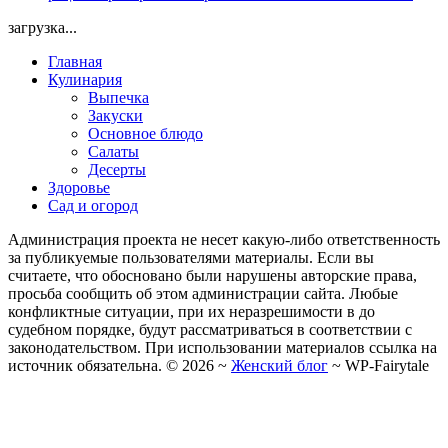
загрузка...
Главная
Кулинария
Выпечка
Закуски
Основное блюдо
Салаты
Десерты
Здоровье
Сад и огород
Администрация проекта не несет какую-либо ответственность
за публикуемые пользователями материалы. Если вы
считаете, что обосновано были нарушены авторские права,
просьба сообщить об этом администрации сайта. Любые
конфликтные ситуации, при их неразрешимости в до
судебном порядке, будут рассматриваться в соответствии с
законодательством. При использовании материалов ссылка на
источник обязательна. ©
2026
~
Женский блог
~
WP-Fairytale