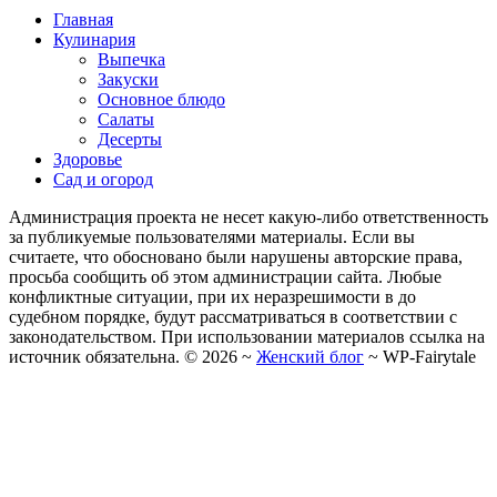
Главная
Кулинария
Выпечка
Закуски
Основное блюдо
Салаты
Десерты
Здоровье
Сад и огород
Администрация проекта не несет какую-либо ответственность
за публикуемые пользователями материалы. Если вы
считаете, что обосновано были нарушены авторские права,
просьба сообщить об этом администрации сайта. Любые
конфликтные ситуации, при их неразрешимости в до
судебном порядке, будут рассматриваться в соответствии с
законодательством. При использовании материалов ссылка на
источник обязательна. ©
2026
~
Женский блог
~
WP-Fairytale