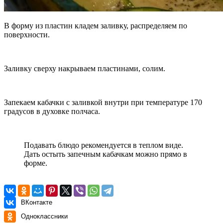
В форму из пластин кладем заливку, распределяем по
поверхности.
Заливку сверху накрываем пластинами, солим.
Запекаем кабачки с заливкой внутри при температуре 170
градусов в духовке полчаса.
Подавать блюдо рекомендуется в теплом виде.
Дать остыть запечным кабачкам можно прямо в
форме.
ВКонтакте
Одноклассники