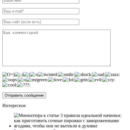
Интересное