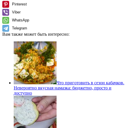
Pinterest
Viber
WhatsApp
Telegram
Вам также может быть интересно:
Что приготовить в сезон кабачков.
Невероятно вкусная намазка: бюджетно, просто и
доступно