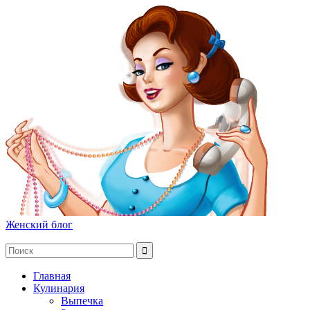
Женский блог
Главная
Кулинария
Выпечка