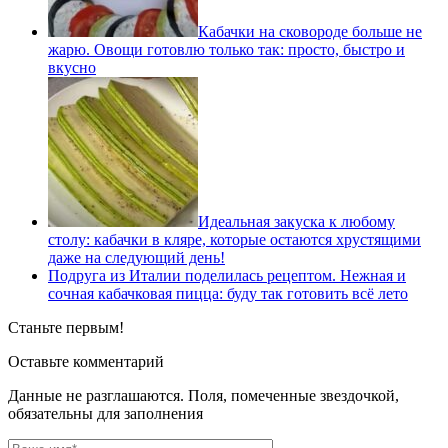
Кабачки на сковороде больше не
жарю. Овощи готовлю только так: просто, быстро и
вкусно
Идеальная закуска к любому
столу: кабачки в кляре, которые остаются хрустящими
даже на следующий день!
Подруга из Италии поделилась рецептом. Нежная и
сочная кабачковая пицца: буду так готовить всё лето
Станьте первым!
Оставьте комментарий
Данные не разглашаются. Поля, помеченные звездочкой,
обязательны для заполнения