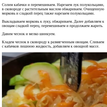
Солим кабачки и перемешиваем. Нарезаем лук полукольцами,
в сковороде с растительным маслом обжариваем. Очищенную
морковь и сладкий перец также нарезаем полукольцами.
Выкладываем морковь к луку, обжариваем. Далее добавляем к
овощам сладкий перец, перемешиваем и продолжаем жарить.
Давим чеснок и мелко шинкуем.
Кладем чеснок в сковороду к размягченным овощам. Сливаем
с кабачков лишнюю жидкость, добавляем к овощной массе.