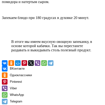
помидора и натертым сыром.
Запекаем блюдо при 180 градусах в духовке 20 минут.
В итоге мы имеем вкусную овощную запеканку, в
основе которой кабачки. Так вы перестанете
раздавать и выкидывать столь полезный продукт.
ВКонтакте
Одноклассники
Pinterest
Viber
WhatsApp
Telegram