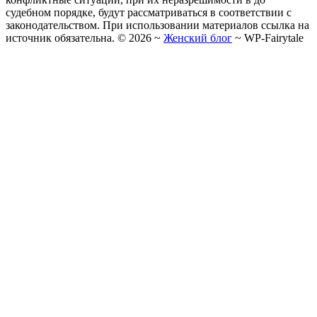
судебном порядке, будут рассматриваться в соответствии с
законодательством. При использовании материалов ссылка на
источник обязательна. ©
2026
~
Женский блог
~
WP-Fairytale