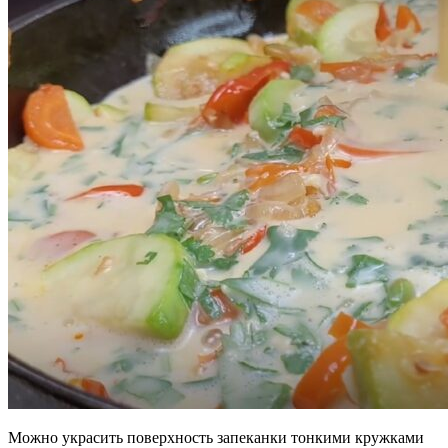
Можно украсить поверхность запеканки тонкими кружками