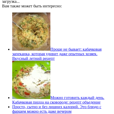
загрузка...
Вам также может быть интересно:
Проще не бывает: кабачковая
запеканка, которая удивит даже опытных хозяек.
Вкусный летний рецепт
Можно готовить каждый день.
Кабачковая пицца на сковороде: рецепт объедение
Просто, сытно и без лишних калорий. Это блюдо с
фаршем можно есть даже вечером