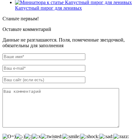
Капустный пирог для ленивых
Станьте первым!
Оставьте комментарий
Данные не разглашаются. Поля, помеченные звездочкой,
обязательны для заполнения