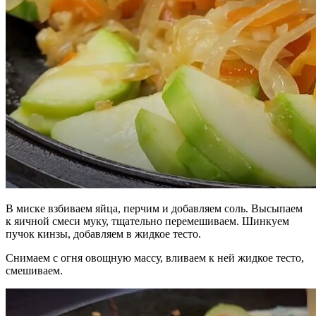
В миске взбиваем яйца, перчим и добавляем соль. Высыпаем
к яичной смеси муку, тщательно перемешиваем. Шинкуем
пучок кинзы, добавляем в жидкое тесто.
Снимаем с огня овощную массу, вливаем к ней жидкое тесто,
смешиваем.