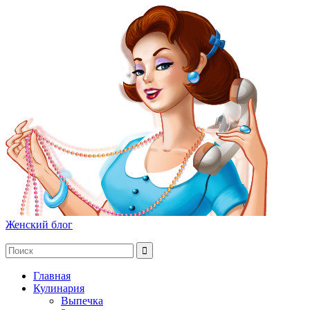
Женский блог
Главная
Кулинария
Выпечка