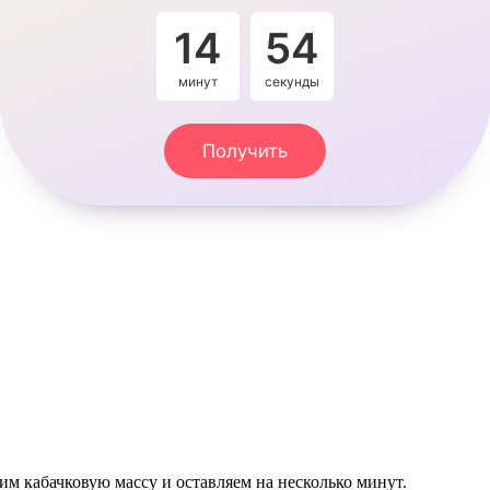
14
54
минут
секунды
Получить
м кабачковую массу и оставляем на несколько минут.