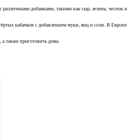
 различными добавками, такими как сыр, зелень, чеснок и
ёртых кабачков с добавлением муки, яиц и соли. В Европе
 а также приготовить дома.