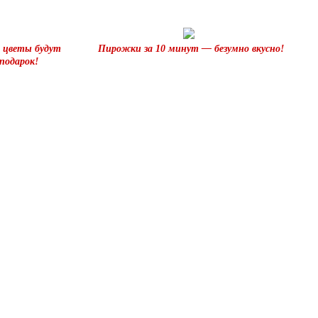
х цветы будут
Пирожки за 10 минут — безумно вкусно!
подарок!