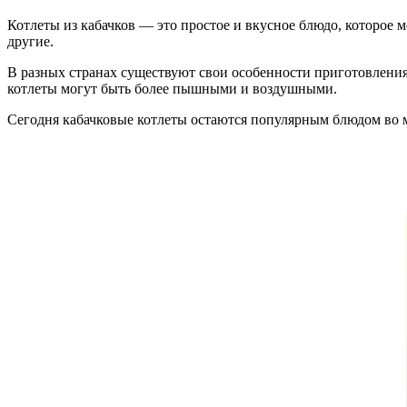
Котлеты из кабачков — это простое и вкусное блюдо, которое 
другие.
В разных странах существуют свои особенности приготовления 
котлеты могут быть более пышными и воздушными.
Сегодня кабачковые котлеты остаются популярным блюдом во м