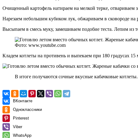
Очищенный картофель натираем на мелкой терке, отвариваем з
Нарезаем небольшим кубиком лук, обжариваем в сковороде на 
Высыпаем в смесь муку, замешиваем подобие теста. Лепим из т
Фото: www.youtube.com
Кладем котлеты на противень и выпекаем при 180 градусах 15 
В итоге получаются сочные вкусные кабачковые котлеты.
ВКонтакте
Одноклассники
Pinterest
Viber
WhatsApp