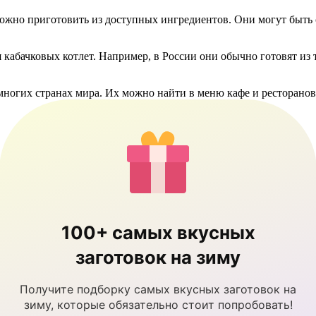
можно приготовить из доступных ингредиентов. Они могут быть с
кабачковых котлет. Например, в России они обычно готовят из т
ногих странах мира. Их можно найти в меню кафе и ресторанов,
100+ самых вкусных
заготовок на зиму
Получите подборку самых вкусных заготовок на
зиму, которые обязательно стоит попробовать!