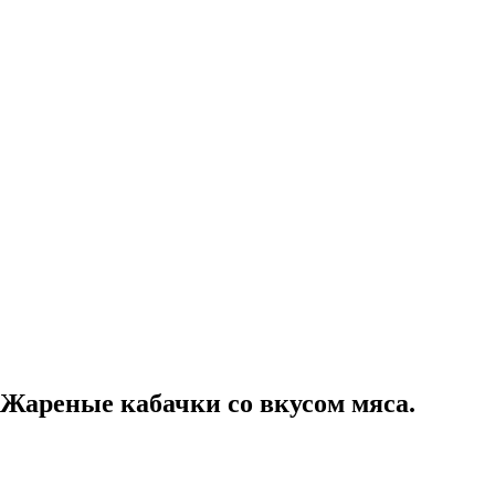
 Жареные кабачки со вкусом мяса.