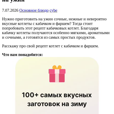
7.07.2026
Основное блюдо
cybe
Нужно приготовить на ужин сочные, нежные и невероятно
вкусные котлеты с кабачком и фаршем? Тогда стоит
попробовать этот рецепт кабачковых котлет. Благодаря
кабачку котлеты получаются особенно мягкими, ароматными
и сочными, а готовятся из самых простых продуктов.
Расскажу про свой рецепт котлет с кабачком и фаршем.
Что нам понадобится:
100+ самых вкусных
заготовок на зиму