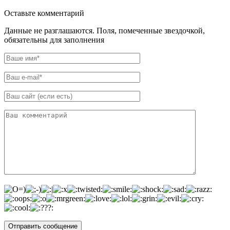
Оставьте комментарий
Данные не разглашаются. Поля, помеченные звездочкой,
обязательны для заполнения