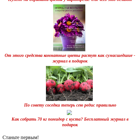
От этого средства комнатные цветы растут как сумасшедшие -
журнал в подарок
По совету соседки теперь сею редис правильно
Как собрать 70 кг помидор с куста? Бесплатный журнал в
подарок
Станьте первым!