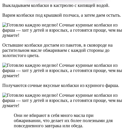
Выкладываем колбаски в кастрюлю с кипящей водой.
Варим колбаски под крышкой полчаса, а затем даем остыть.
Остывшие колбаски достаем из пакетов, в сковороде на
растительном масле обжариваем с каждой стороны до
золотистого цвета.
Получаются сочные вкусные колбаски из куриного фарша.
Они не вбирают в себя много масла при
обжаривании, что делает их более полезными для
повседневного завтрака или обеда.