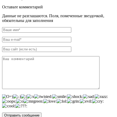
Оставьте комментарий
Данные не разглашаются. Поля, помеченные звездочкой,
обязательны для заполнения