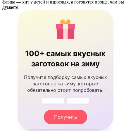
100+ самых вкусных
заготовок на зиму
Получите подборку самых вкусных
заготовок на зиму, которые
обязательно стоит попробовать!
Получить