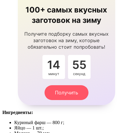
100+ самых вкусных
заготовок на зиму
Получите подборку самых вкусных
заготовок на зиму, которые
обязательно стоит попробовать!
14
54
минут
секунды
Получить
Ингредиенты:
Куриный фарш — 800 г;
Яйцо — 1 шт.;