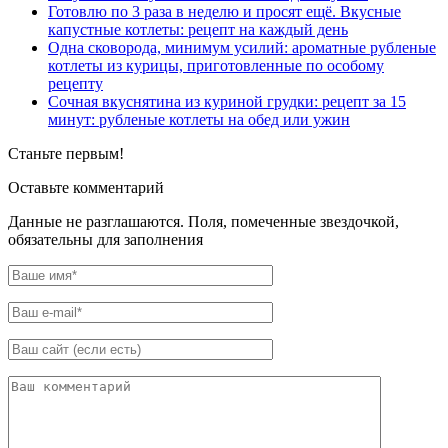
Готовлю по 3 раза в неделю и просят ещё. Вкусные
капустные котлеты: рецепт на каждый день
Одна сковорода, минимум усилий: ароматные рубленые
котлеты из курицы, приготовленные по особому
рецепту
Сочная вкуснятина из куриной грудки: рецепт за 15
минут: рубленые котлеты на обед или ужин
Станьте первым!
Оставьте комментарий
Данные не разглашаются. Поля, помеченные звездочкой,
обязательны для заполнения