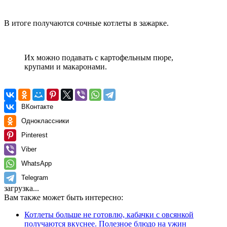
В итоге получаются сочные котлеты в зажарке.
Их можно подавать с картофельным пюре,
крупами и макаронами.
ВКонтакте
Одноклассники
Pinterest
Viber
WhatsApp
Telegram
загрузка...
Вам также может быть интересно:
Котлеты больше не готовлю, кабачки с овсянкой
получаются вкуснее. Полезное блюдо на ужин