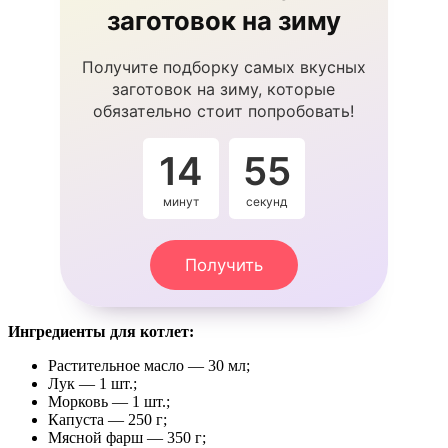
заготовок на зиму
Получите подборку самых вкусных
заготовок на зиму, которые
обязательно стоит попробовать!
14
55
минут
секунд
Получить
Ингредиенты для котлет:
Растительное масло — 30 мл;
Лук — 1 шт.;
Морковь — 1 шт.;
Капуста — 250 г;
Мясной фарш — 350 г;