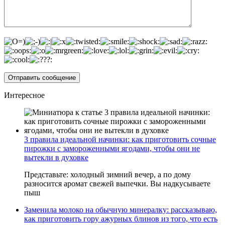
Интересное
3 правила идеальной начинки: как приготовить сочные
пирожки с замороженными ягодами, чтобы они не
вытекли в духовке
Представьте: холодный зимний вечер, а по дому
разносится аромат свежей выпечки. Вы надкусываете
пыш
Заменила молоко на обычную минералку: рассказываю,
как приготовить гору ажурных блинов из того, что есть