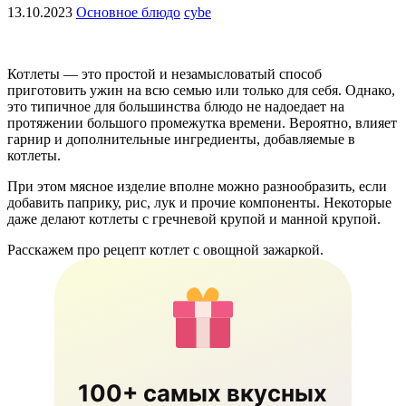
13.10.2023
Основное блюдо
cybe
Котлеты — это простой и незамысловатый способ
приготовить ужин на всю семью или только для себя. Однако,
это типичное для большинства блюдо не надоедает на
протяжении большого промежутка времени. Вероятно, влияет
гарнир и дополнительные ингредиенты, добавляемые в
котлеты.
При этом мясное изделие вполне можно разнообразить, если
добавить паприку, рис, лук и прочие компоненты. Некоторые
даже делают котлеты с гречневой крупой и манной крупой.
Расскажем про рецепт котлет с овощной зажаркой.
100+ самых вкусных