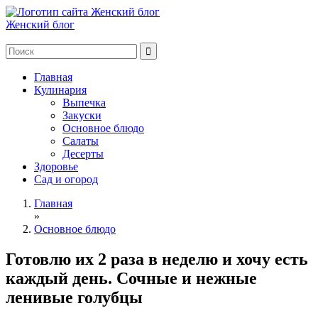
Женский блог
Главная
Кулинария
Выпечка
Закуски
Основное блюдо
Салаты
Десерты
Здоровье
Сад и огород
Главная
»
Основное блюдо
Готовлю их 2 раза в неделю и хочу есть
каждый день. Сочные и нежные
ленивые голубцы