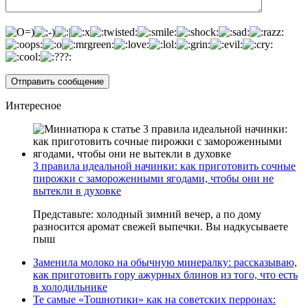
Интересное
3 правила идеальной начинки: как приготовить сочные
пирожки с замороженными ягодами, чтобы они не
вытекли в духовке
Представьте: холодный зимний вечер, а по дому
разносится аромат свежей выпечки. Вы надкусываете
пыш
Заменила молоко на обычную минералку: рассказываю,
как приготовить гору ажурных блинов из того, что есть
в холодильнике
Те самые «Тошнотики» как на советских перронах: