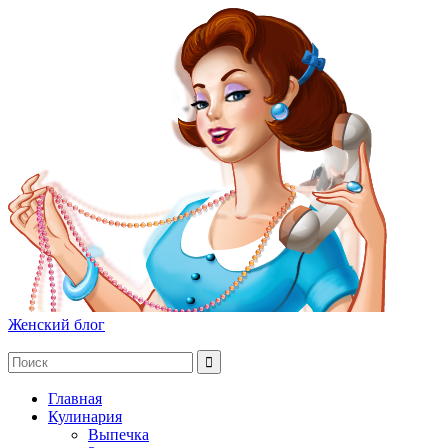
Женский блог
Главная
Кулинария
Выпечка