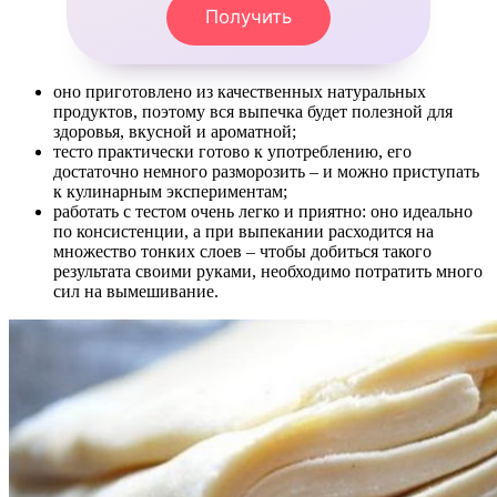
Получить
оно приготовлено из качественных натуральных
продуктов, поэтому вся выпечка будет полезной для
здоровья, вкусной и ароматной;
тесто практически готово к употреблению, его
достаточно немного разморозить – и можно приступать
к кулинарным экспериментам;
работать с тестом очень легко и приятно: оно идеально
по консистенции, а при выпекании расходится на
множество тонких слоев – чтобы добиться такого
результата своими руками, необходимо потратить много
сил на вымешивание.