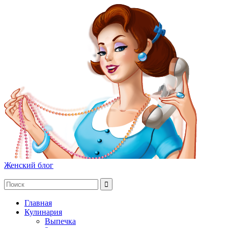
Женский блог
Главная
Кулинария
Выпечка