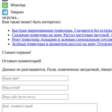
WhatsApp
Telegram
загрузка...
Вам также может быть интересно:
Быстрые маринованные помидоры. Съедаются без остатка:
Сахарные помидоры на зиму. Рассол настолько вкусный, 
Режу помидоры дольками и заливаю специальным соусом:
Зелёные помидоры в ароматном рассоле на зиму. Готовлю 
Станьте первым!
Оставьте комментарий
Данные не разглашаются. Поля, помеченные звездочкой, обяза