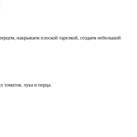
перцем, накрываем плоской тарелкой, создаем небольшой
 томатов, лука и перца.