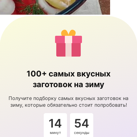
100+ самых вкусных
заготовок на зиму
Получите подборку самых вкусных заготовок на
зиму, которые обязательно стоит попробовать!
14
53
минут
секунды