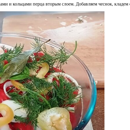
цами и кольцами перца вторым слоем. Добавляем чеснок, кладе