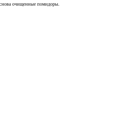
м снова очищенные помидоры.