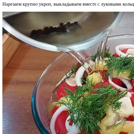
Нарезаем крупно укроп, выкладываем вместе с луковыми коль