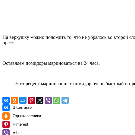
На верхушку можно положить то, что не убралось во второй с
пресс.
Оставляем помидоры мариноваться на 24 часа.
Этот рецепт маринованных помидор очень быстрый и прос
ВКонтакте
Одноклассники
Pinterest
Viber