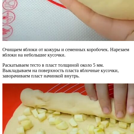
Очищаем яблоки от кожуры и семенных коробочек. Нарезаем
яблоки на небольшие кусочки.
Раскатываем тесто в пласт толщиной около 5 мм.
Выкладываем на поверхность пласта яблочные кусочки,
заворачиваем пласт начинкой внутрь.