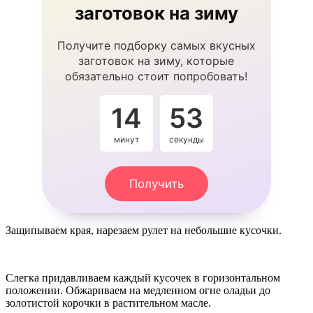
заготовок на зиму
Получите подборку самых вкусных
заготовок на зиму, которые
обязательно стоит попробовать!
14
53
минут
секунды
Получить
Защипываем края, нарезаем рулет на небольшие кусочки.
Слегка придавливаем каждый кусочек в горизонтальном
положении. Обжариваем на медленном огне оладьи до
золотистой корочки в растительном масле.