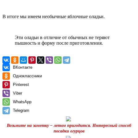
В итоге мы имеем необычные яблочные оладьи.
Эти оладьи в отличие от обычных не теряют
пышность и форму после приготовления.
ВКонтакте
Одноклассники
Pinterest
Viber
WhatsApp
Telegram
Возьмите на заметку – летом пригодится. Интересный способ
посадки огурцов