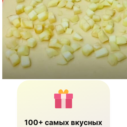
100+ самых вкусных