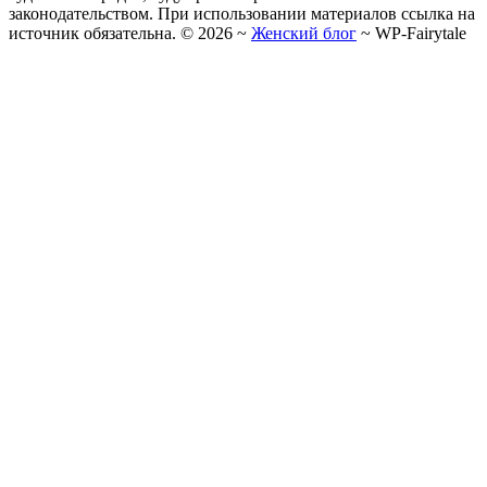
законодательством. При использовании материалов ссылка на
источник обязательна. ©
2026
~
Женский блог
~
WP-Fairytale