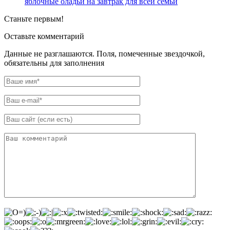
яблочные оладьи на завтрак для всей семьи
Станьте первым!
Оставьте комментарий
Данные не разглашаются. Поля, помеченные звездочкой,
обязательны для заполнения