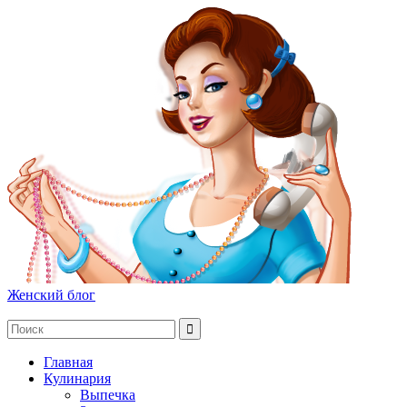
Женский блог
Главная
Кулинария
Выпечка