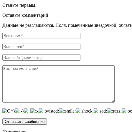
Станьте первым!
Оставьте комментарий
Данные не разглашаются. Поля, помеченные звездочкой, обяза
Интересное