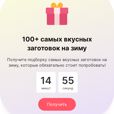
100+ самых вкусных
заготовок на зиму
Получите подборку самых вкусных заготовок на
зиму, которые обязательно стоит попробовать!
14
54
минут
секунды
Получить