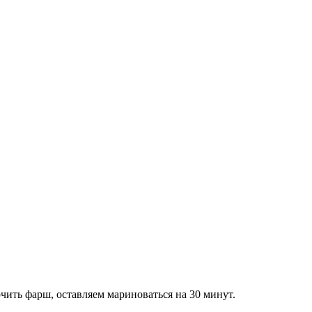
чить фарш, оставляем мариноваться на 30 минут.