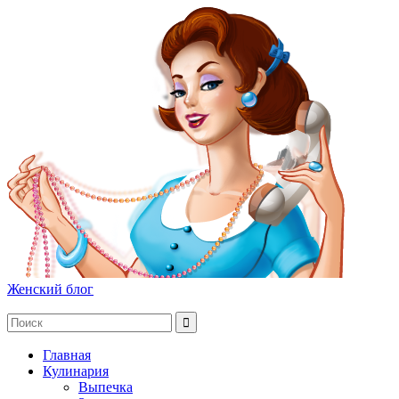
Женский блог
Главная
Кулинария
Выпечка