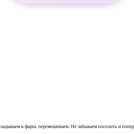
кладываем в фарш, перемешиваем. Не забываем посолить и попер