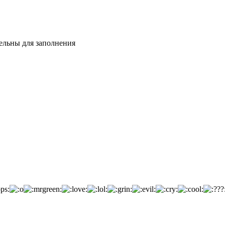
тельны для заполнения