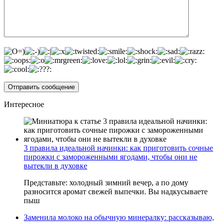
Интересное
3 правила идеальной начинки: как приготовить сочные
пирожки с замороженными ягодами, чтобы они не
вытекли в духовке
Представьте: холодный зимний вечер, а по дому
разносится аромат свежей выпечки. Вы надкусываете
пыш
Заменила молоко на обычную минералку: рассказываю,