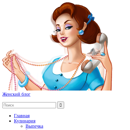
Женский блог
Главная
Кулинария
Выпечка