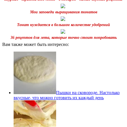
Мои заповеди выращивания томатов
Томат нуждается в большом количестве удобрений
36 рецептов для лета, которые точно стоит попробовать
Вам также может быть интересно:
Пышки на сковороде. Настолько
вкусные, что можно готовить их каждый день