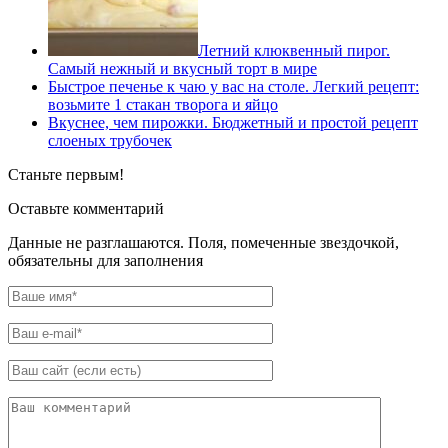
Летний клюквенный пирог.
Самый нежный и вкусный торт в мире
Быстрое печенье к чаю у вас на столе. Легкий рецепт:
возьмите 1 стакан творога и яйцо
Вкуснее, чем пирожки. Бюджетный и простой рецепт
слоеных трубочек
Станьте первым!
Оставьте комментарий
Данные не разглашаются. Поля, помеченные звездочкой,
обязательны для заполнения