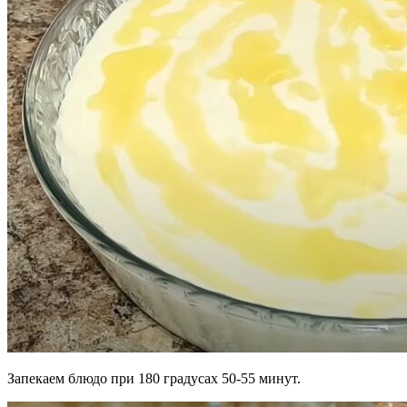
Запекаем блюдо при 180 градусах 50-55 минут.