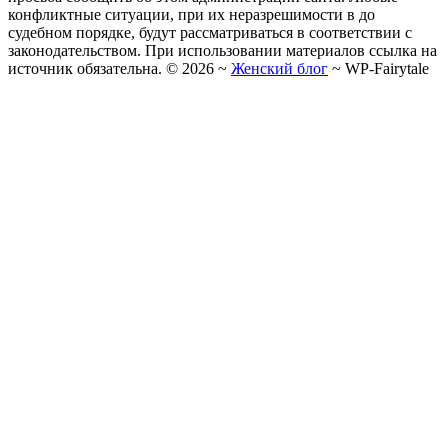
конфликтные ситуации, при их неразрешимости в до
судебном порядке, будут рассматриваться в соответствии с
законодательством. При использовании материалов ссылка на
источник обязательна. ©
2026
~
Женский блог
~
WP-Fairytale