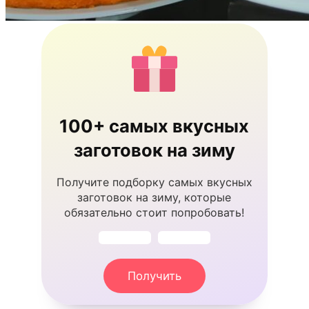
100+ самых вкусных
заготовок на зиму
Получите подборку самых вкусных
заготовок на зиму, которые
обязательно стоит попробовать!
Получить