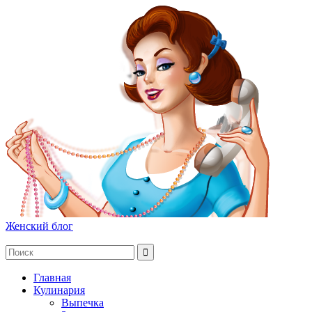
Женский блог
Главная
Кулинария
Выпечка