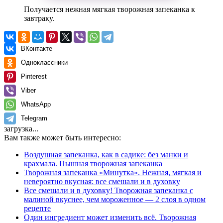
Получается нежная мягкая творожная запеканка к
завтраку.
ВКонтакте
Одноклассники
Pinterest
Viber
WhatsApp
Telegram
загрузка...
Вам также может быть интересно:
Воздушная запеканка, как в садике: без манки и
крахмала. Пышная творожная запеканка
Творожная запеканка «Минутка». Нежная, мягкая и
невероятно вкусная: все смешали и в духовку
Все смешали и в духовку! Творожная запеканка с
малиной вкуснее, чем мороженное — 2 слоя в одном
рецепте
Один ингредиент может изменить всё. Творожная