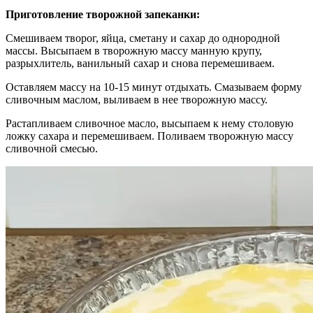
Приготовление творожной запеканки:
Смешиваем творог, яйца, сметану и сахар до однородной
массы. Высыпаем в творожную массу манную крупу,
разрыхлитель, ванильный сахар и снова перемешиваем.
Оставляем массу на 10-15 минут отдыхать. Смазываем форму
сливочным маслом, выливаем в нее творожную массу.
Растапливаем сливочное масло, высыпаем к нему столовую
ложку сахара и перемешиваем. Поливаем творожную массу
сливочной смесью.