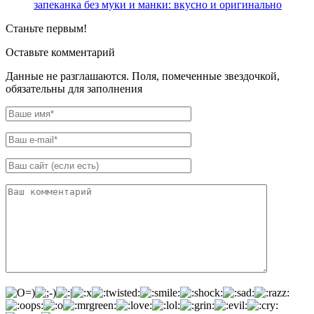
запеканка без муки и манки: вкусно и оригинально
Станьте первым!
Оставьте комментарий
Данные не разглашаются. Поля, помеченные звездочкой,
обязательны для заполнения