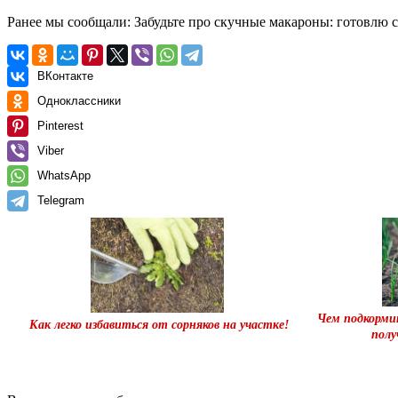
Ранее мы сообщали:
Забудьте про скучные макароны: готовлю с
ВКонтакте
Одноклассники
Pinterest
Viber
WhatsApp
Telegram
Чем подкорми
Как легко избавиться от сорняков на участке!
пол