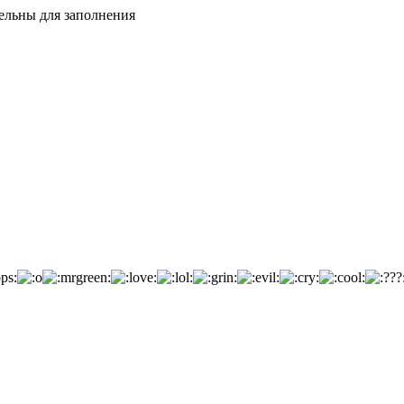
тельны для заполнения