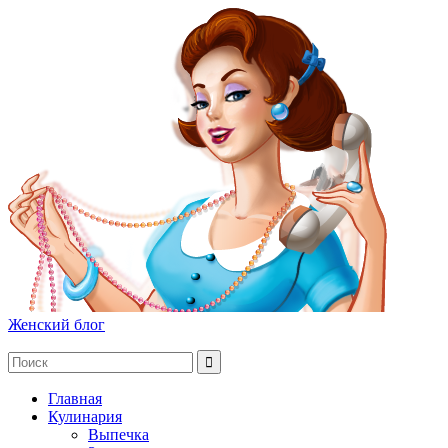
Женский блог
Главная
Кулинария
Выпечка