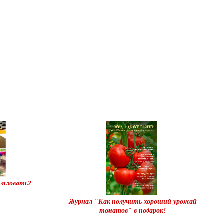
льзовать?
Журнал "Как получить хороший урожай
томатов" в подарок!