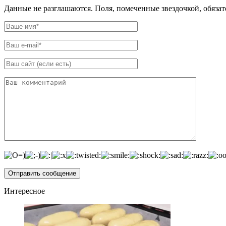
Данные не разглашаются. Поля, помеченные звездочкой, обяза
Интересное