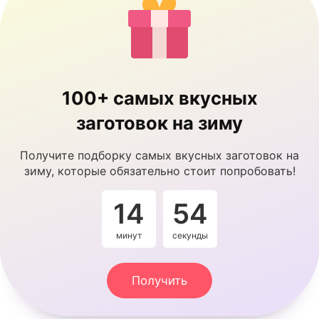
100+ самых вкусных
заготовок на зиму
Получите подборку самых вкусных заготовок на
зиму, которые обязательно стоит попробовать!
14
53
минут
секунды
Получить