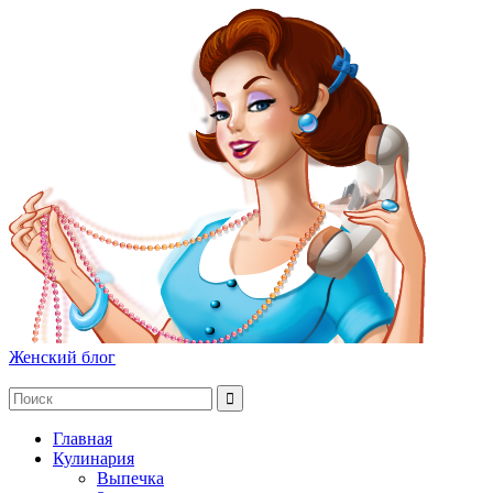
Женский блог
Главная
Кулинария
Выпечка