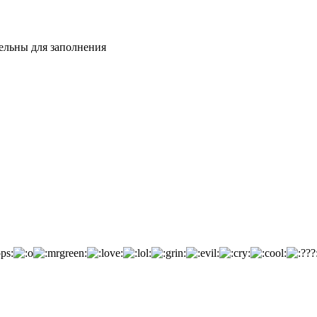
тельны для заполнения