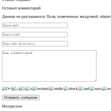
Оставьте комментарий
Данные не разглашаются. Поля, помеченные звездочкой, обяза
Интересное