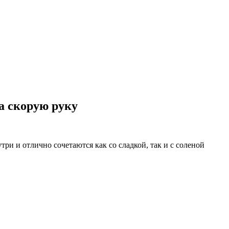
а скорую руку
 и отлично сочетаются как со сладкой, так и с соленой