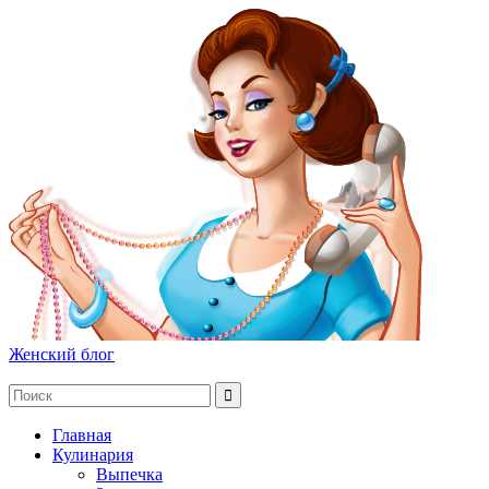
Женский блог
Главная
Кулинария
Выпечка