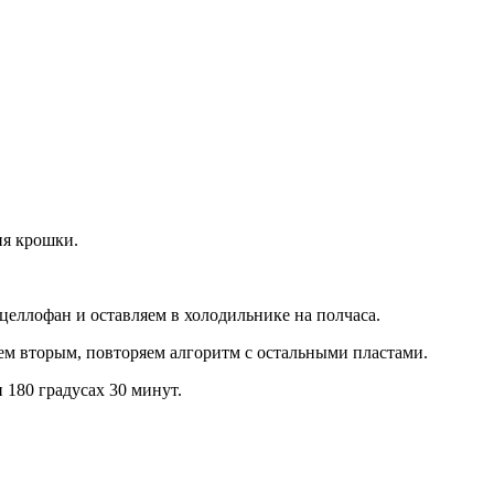
ия крошки.
целлофан и оставляем в холодильнике на полчаса.
ем вторым, повторяем алгоритм с остальными пластами.
180 градусах 30 минут.