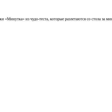
ки «Минутка» из чудо-теста, которые разлетаются со стола за ми