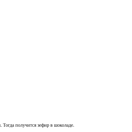
Тогда получится зефир в шоколаде.