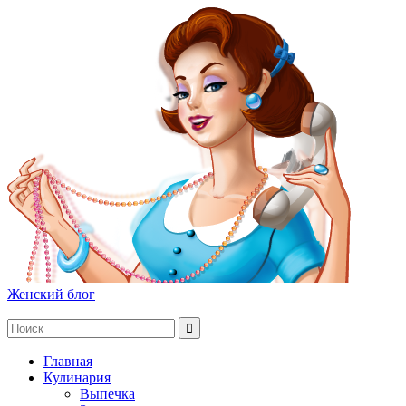
Женский блог
Главная
Кулинария
Выпечка