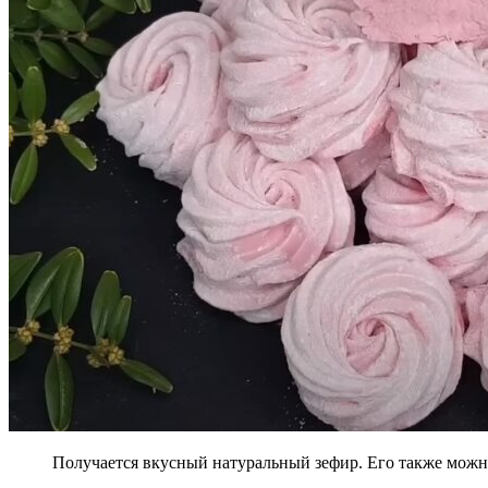
Получается вкусный натуральный зефир. Его также можн