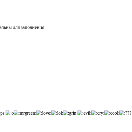
тельны для заполнения