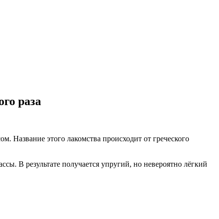
ого раза
м. Название этого лакомства происходит от греческого
ассы. В результате получается упругий, но невероятно лёгкий