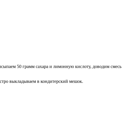
ысыпаем 50 грамм сахара и лимонную кислоту, доводим смесь
быстро выкладываем в кондитерский мешок.