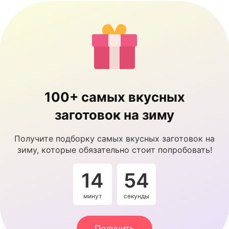
100+ самых вкусных
заготовок на зиму
Получите подборку самых вкусных заготовок на
зиму, которые обязательно стоит попробовать!
14
53
минут
секунды
Получить