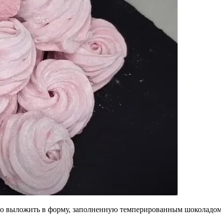
о выложить в форму, заполненную темперированным шоколадом. 