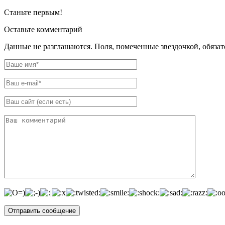
Станьте первым!
Оставьте комментарий
Данные не разглашаются. Поля, помеченные звездочкой, обяза