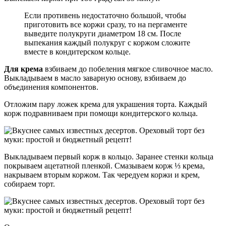
Если противень недостаточно большой, чтобы
приготовить все коржи сразу, то на пергаменте
выведите полукруги диаметром 18 см. После
выпекания каждый полукруг с коржом сложите
вместе в кондитерском кольце.
Для крема
взбиваем до побеления мягкое сливочное масло.
Выкладываем в масло заварную основу, взбиваем до
объединения компонентов.
Отложим пару ложек крема для украшения торта. Каждый
корж подравниваем при помощи кондитерского кольца.
Выкладываем первый корж в кольцо. Заранее стенки кольца
покрываем ацетатной пленкой. Смазываем корж ⅓ крема,
накрываем вторым коржом. Так чередуем коржи и крем,
собираем торт.