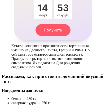
14
53
минут
секунды
Получить
Кстати, концепция праздничности торта пошла
именно из Древнего Египта, Греции и Рима. По
сей день торт остается символом торжества.
Правда, теперь торты не имеют столь явного
символизма. Их подают на Дни рождения,
свадьбы и юбилеи.
Расскажем, как приготовить домашний вкусный
торт
Ингредиенты для теста:
белки — 280 г;
сахарная пудра — 250 г;