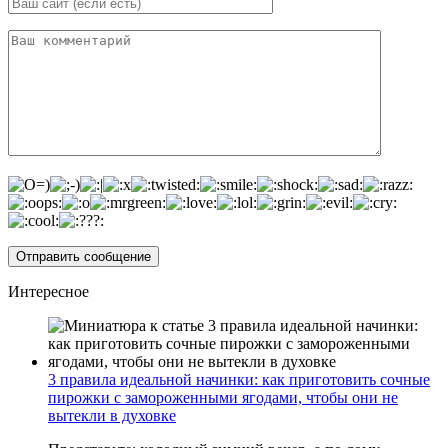
Интересное
3 правила идеальной начинки: как приготовить сочные
пирожки с замороженными ягодами, чтобы они не
вытекли в духовке