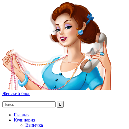
Женский блог
Главная
Кулинария
Выпечка