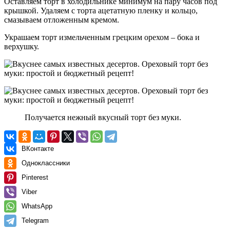
Оставляем торт в холодильнике минимум на пару часов под
крышкой. Удаляем с торта ацетатную пленку и кольцо,
смазываем отложенным кремом.
Украшаем торт измельченным грецким орехом – бока и
верхушку.
Получается нежный вкусный торт без муки.
ВКонтакте
Одноклассники
Pinterest
Viber
WhatsApp
Telegram