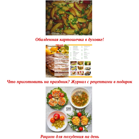
Обалденная картошечка в духовке!
Что приготовить на праздник? Журнал с рецептами в подарок
Рацион для похудения на день