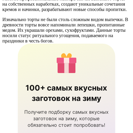
на собственных наработках, создают уникальные сочетания
кремов и начинки, разрабатывают новые способы пропитки.
Изначально торты не были столь сложным видом выпечки. В
древности торты вовсе напоминали лепешки, пропитанные
медом. Их украшали орехами, сухофруктами. Данные торты
носили статус ритуального угощения, подаваемого на
праздники в честь богов.
100+ самых вкусных
заготовок на зиму
Получите подборку самых вкусных
заготовок на зиму, которые
обязательно стоит попробовать!