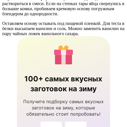
раствориться в смеси. Если на стенках тары яйца свернулись в
большие комки, пробиваем кремовую основу погружным
блендером до однородности.
Оставляем основу остывать под пищевой пленкой. Для теста в
белки высыпаем ванилин и соль. Можно заменить ванилин на
пару чайных ложек ванильного сахара.
100+ самых вкусных
заготовок на зиму
Получите подборку самых вкусных
заготовок на зиму, которые
обязательно стоит попробовать!