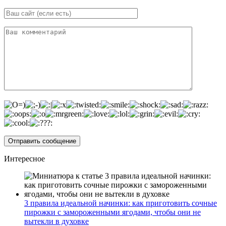
Интересное
3 правила идеальной начинки: как приготовить сочные
пирожки с замороженными ягодами, чтобы они не
вытекли в духовке