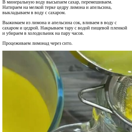
В минеральную воду высыпаем сахар, перемешиваем.
Натираем на мелкой терке цедру лимона и апельсина,
выкладываем в воду с сахаром.
Выжимаем из лимона и апельсина сок, вливаем в воду с
сахаром и цедрой. Накрываем тару с водой пищевой пленкой
и убираем в холодильник на пару часов.
Процеживаем лимонад через сито.