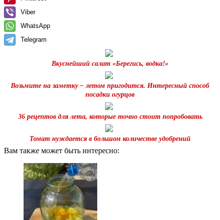
Viber
WhatsApp
Telegram
Вкуснейший салат «Берегись, водка!»
Возьмите на заметку – летом пригодится. Интересный способ
посадки огурцов
36 рецептов для лета, которые точно стоит попробовать
Томат нуждается в большом количестве удобрений
Вам также может быть интересно: