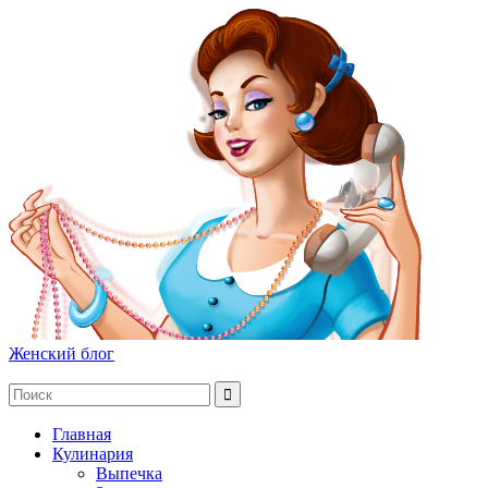
Женский блог
Главная
Кулинария
Выпечка