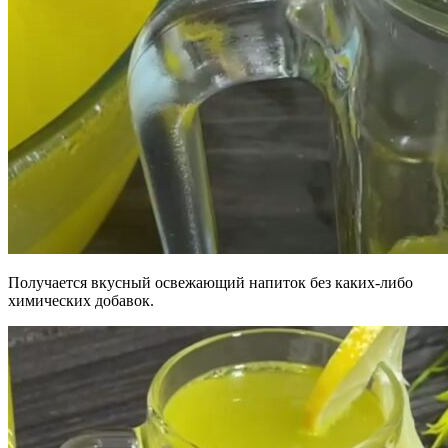
Получается вкусный освежающий напиток без каких-либо
химических добавок.