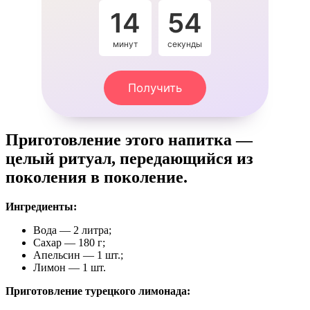
14
53
минут
секунды
Получить
Приготовление этого напитка —
целый ритуал, передающийся из
поколения в поколение.
Ингредиенты:
Вода — 2 литра;
Сахар — 180 г;
Апельсин — 1 шт.;
Лимон — 1 шт.
Приготовление турецкого лимонада: