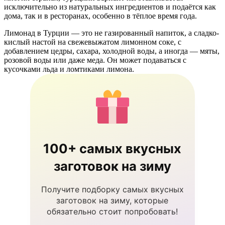
исключительно из натуральных ингредиентов и подаётся как
дома, так и в ресторанах, особенно в тёплое время года.
Лимонад в Турции — это не газированный напиток, а сладко-
кислый настой на свежевыжатом лимонном соке, с
добавлением цедры, сахара, холодной воды, а иногда — мяты,
розовой воды или даже меда. Он может подаваться с
кусочками льда и ломтиками лимона.
100+ самых вкусных
заготовок на зиму
Получите подборку самых вкусных
заготовок на зиму, которые
обязательно стоит попробовать!