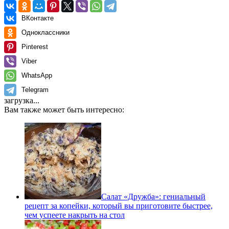
ВКонтакте
Одноклассники
Pinterest
Viber
WhatsApp
Telegram
загрузка...
Вам также может быть интересно:
Салат «Дружба»: гениальный
рецепт за копейки, который вы приготовите быстрее,
чем успеете накрыть на стол