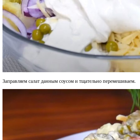
Заправляем салат данным соусом и тщательно перемешиваем.