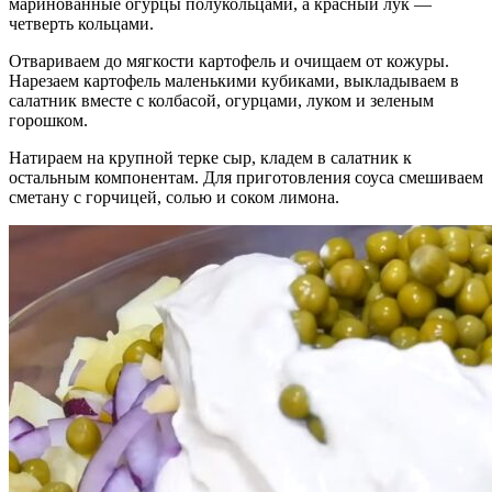
маринованные огурцы полукольцами, а красный лук —
четверть кольцами.
Отвариваем до мягкости картофель и очищаем от кожуры.
Нарезаем картофель маленькими кубиками, выкладываем в
салатник вместе с колбасой, огурцами, луком и зеленым
горошком.
Натираем на крупной терке сыр, кладем в салатник к
остальным компонентам. Для приготовления соуса смешиваем
сметану с горчицей, солью и соком лимона.