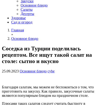
Закуски
Основное блюдо
Салаты
Десерты
Здоровье
Сад и огород
Главная
»
Основное блюдо
Соседка из Турции поделилась
рецептом. Все ищут такой салат на
столе: сытно и вкусно
25.09.2023
Основное блюдо
cybe
Благодаря салатам, мы можем не беспокоиться о том, что
приготовить на закуску. Как правило, закусочные салаты
являются популярным блюдом на праздничном столе.
Плюсами таких салатов следует считать быстроту в