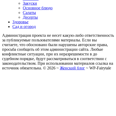
Закуски
Основное блюдо
Салаты
Десерты
Здоровье
Сад и огород
Администрация проекта не несет какую-либо ответственность
за публикуемые пользователями материалы. Если вы
считаете, что обосновано были нарушены авторские права,
просьба сообщить об этом администрации сайта. Любые
конфликтные ситуации, при их неразрешимости в до
судебном порядке, будут рассматриваться в соответствии с
законодательством. При использовании материалов ссылка на
источник обязательна. ©
2026
~
Женский блог
~
WP-Fairytale