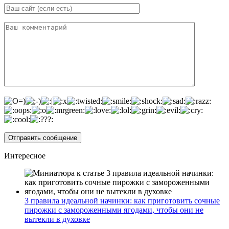
Интересное
3 правила идеальной начинки: как приготовить сочные
пирожки с замороженными ягодами, чтобы они не
вытекли в духовке