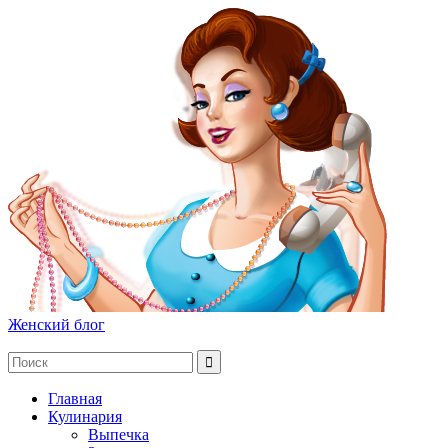
Женский блог
Главная
Кулинария
Выпечка