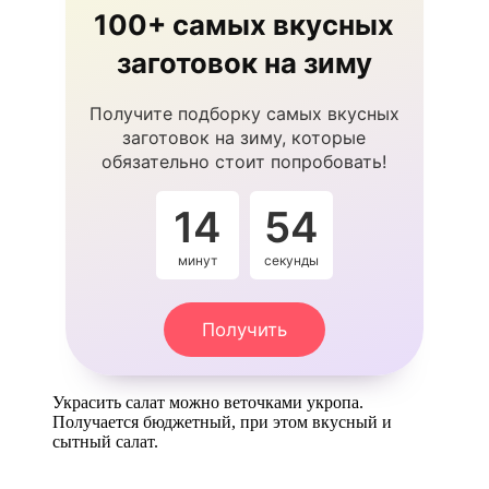
100+ самых вкусных
заготовок на зиму
Получите подборку самых вкусных
заготовок на зиму, которые
обязательно стоит попробовать!
14
53
минут
секунды
Получить
Украсить салат можно веточками укропа.
Получается бюджетный, при этом вкусный и
сытный салат.