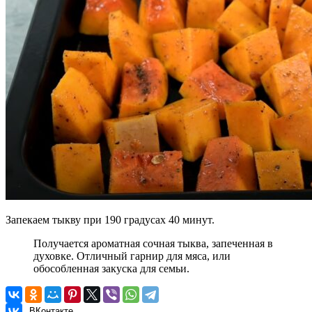
Запекаем тыкву при 190 градусах 40 минут.
Получается ароматная сочная тыква, запеченная в
духовке. Отличный гарнир для мяса, или
обособленная закуска для семьи.
ВКонтакте