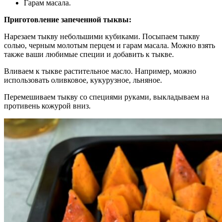
Гарам масала.
Приготовление запеченной тыквы:
Нарезаем тыкву небольшими кубиками. Посыпаем тыкву
солью, черным молотым перцем и гарам масала. Можно взять
также ваши любимые специи и добавить к тыкве.
Вливаем к тыкве растительное масло. Например, можно
использовать оливковое, кукурузное, льняное.
Перемешиваем тыкву со специями руками, выкладываем на
противень кожурой вниз.