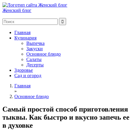
Женский блог
Главная
Кулинария
Выпечка
Закуски
Основное блюдо
Салаты
Десерты
Здоровье
Сад и огород
Главная
»
Основное блюдо
Самый простой способ приготовления
тыквы. Как быстро и вкусно запечь ее
в духовке