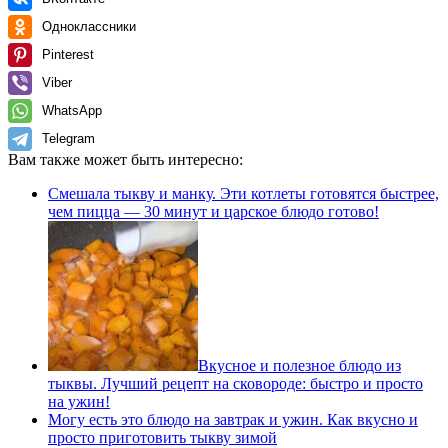
Одноклассники
Pinterest
Viber
WhatsApp
Telegram
Вам также может быть интересно:
Смешала тыкву и манку. Эти котлеты готовятся быстрее,
чем пицца — 30 минут и царское блюдо готово!
Вкусное и полезное блюдо из
тыквы. Лучший рецепт на сковороде: быстро и просто
на ужин!
Могу есть это блюдо на завтрак и ужин. Как вкусно и
просто приготовить тыкву зимой