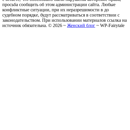
просьба сообщить об этом администрации сайта. Любые
конфликтные ситуации, при их неразрешимости в до
судебном порядке, будут рассматриваться в соответствии с
законодательством. При использовании материалов ссылка на
источник обязательна. ©
2026
~
Женский блог
~
WP-Fairytale