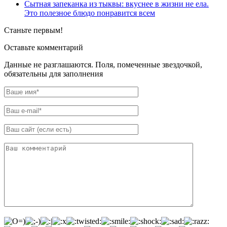
Сытная запеканка из тыквы: вкуснее в жизни не ела.
Это полезное блюдо понравится всем
Станьте первым!
Оставьте комментарий
Данные не разглашаются. Поля, помеченные звездочкой,
обязательны для заполнения