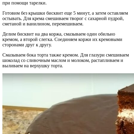
при помощи тарелки.
Готовим без крышки бисквит еще 5 минут, а затем оставляем
остывать. Для крема смешиваем творог с сахарной пудрой,
сметаной и ванилином, перемешиваем.
Делим бисквит на два коржа, смазываем один обильно
кремом, а второй слегка. Соединяем коржи их кремовыми
сторонами друг к другу.
Смазываем бока торта также кремом. Для глазури смешиваем
шоколад со сливочным маслом и молоком, растапливаем и
выливаем на верхушку торта.