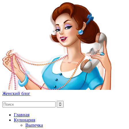
Женский блог
Главная
Кулинария
Выпечка