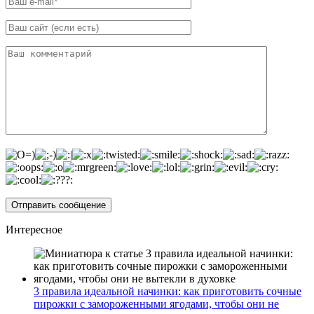
Интересное
3 правила идеальной начинки: как приготовить сочные
пирожки с замороженными ягодами, чтобы они не