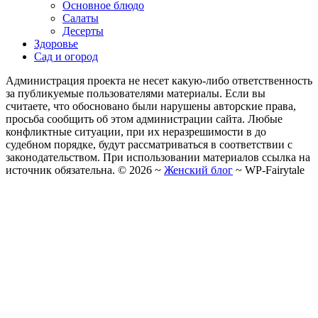
Основное блюдо
Салаты
Десерты
Здоровье
Сад и огород
Администрация проекта не несет какую-либо ответственность
за публикуемые пользователями материалы. Если вы
считаете, что обосновано были нарушены авторские права,
просьба сообщить об этом администрации сайта. Любые
конфликтные ситуации, при их неразрешимости в до
судебном порядке, будут рассматриваться в соответствии с
законодательством. При использовании материалов ссылка на
источник обязательна. ©
2026
~
Женский блог
~
WP-Fairytale