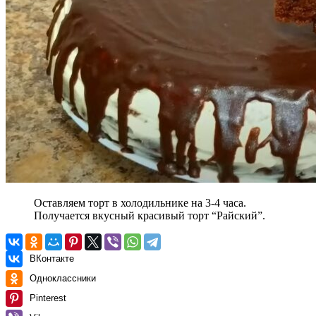
Оставляем торт в холодильнике на 3-4 часа.
Получается вкусный красивый торт “Райский”.
ВКонтакте
Одноклассники
Pinterest