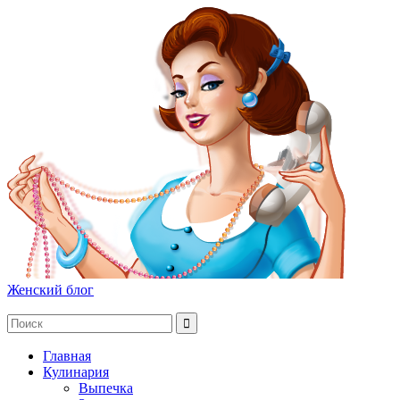
Женский блог
Главная
Кулинария
Выпечка