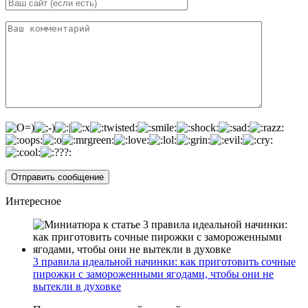
Интересное
3 правила идеальной начинки: как приготовить сочные
пирожки с замороженными ягодами, чтобы они не
вытекли в духовке