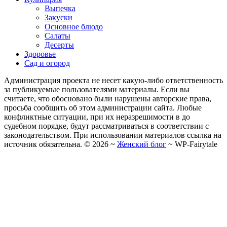
Выпечка
Закуски
Основное блюдо
Салаты
Десерты
Здоровье
Сад и огород
Администрация проекта не несет какую-либо ответственность
за публикуемые пользователями материалы. Если вы
считаете, что обосновано были нарушены авторские права,
просьба сообщить об этом администрации сайта. Любые
конфликтные ситуации, при их неразрешимости в до
судебном порядке, будут рассматриваться в соответствии с
законодательством. При использовании материалов ссылка на
источник обязательна. ©
2026
~
Женский блог
~
WP-Fairytale