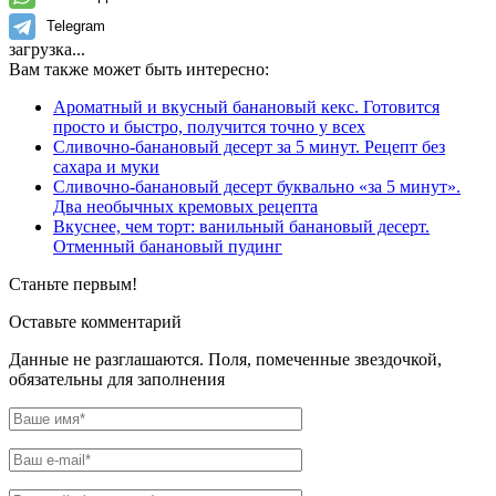
Telegram
загрузка...
Вам также может быть интересно:
Ароматный и вкусный банановый кекс. Готовится
просто и быстро, получится точно у всех
Сливочно-банановый десерт за 5 минут. Рецепт без
сахара и муки
Сливочно-банановый десерт буквально «за 5 минут».
Два необычных кремовых рецепта
Вкуснее, чем торт: ванильный банановый десерт.
Отменный банановый пудинг
Станьте первым!
Оставьте комментарий
Данные не разглашаются. Поля, помеченные звездочкой,
обязательны для заполнения