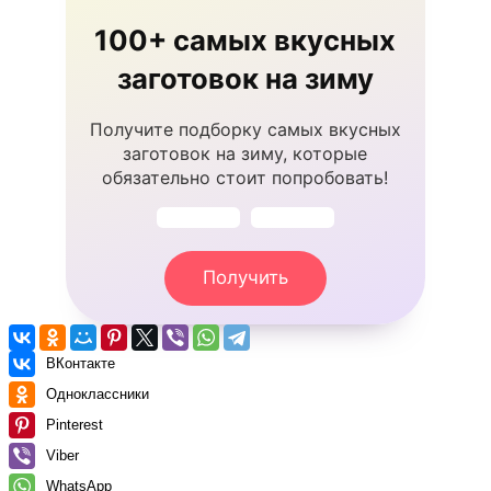
100+ самых вкусных
заготовок на зиму
Получите подборку самых вкусных
заготовок на зиму, которые
обязательно стоит попробовать!
Получить
ВКонтакте
Одноклассники
Pinterest
Viber
WhatsApp