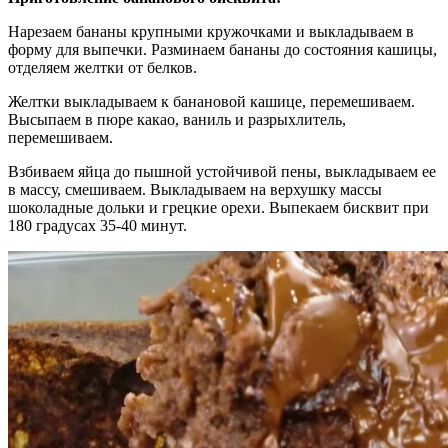
Нарезаем бананы крупными кружочками и выкладываем в
форму для выпечки. Разминаем бананы до состояния кашицы,
отделяем желтки от белков.
Желтки выкладываем к банановой кашице, перемешиваем.
Высыпаем в пюре какао, ваниль и разрыхлитель,
перемешиваем.
Взбиваем яйца до пышной устойчивой пены, выкладываем ее
в массу, смешиваем. Выкладываем на верхушку массы
шоколадные дольки и грецкие орехи. Выпекаем бисквит при
180 градусах 35-40 минут.