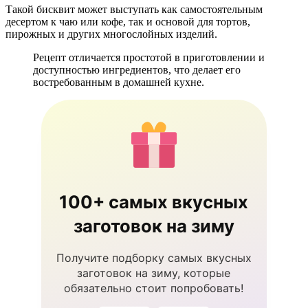
Такой бисквит может выступать как самостоятельным
десертом к чаю или кофе, так и основой для тортов,
пирожных и других многослойных изделий.
Рецепт отличается простотой в приготовлении и
доступностью ингредиентов, что делает его
востребованным в домашней кухне.
100+ самых вкусных
заготовок на зиму
Получите подборку самых вкусных
заготовок на зиму, которые
обязательно стоит попробовать!