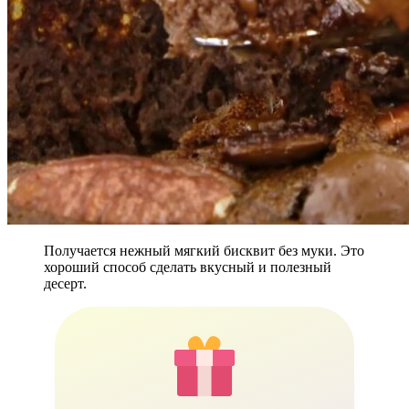
Получается нежный мягкий бисквит без муки. Это
хороший способ сделать вкусный и полезный
десерт.