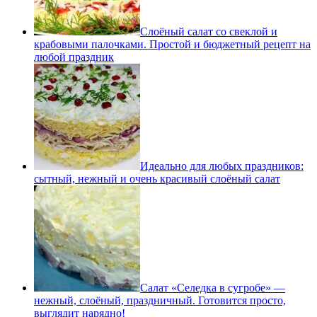
Слоёный салат со свеклой и
крабовыми палочками. Простой и бюджетный рецепт на
любой праздник
Идеально для любых праздников:
сытный, нежный и очень красивый слоёный салат
Салат «Селедка в сугробе» —
нежный, слоёный, праздничный. Готовится просто,
выглядит нарядно!