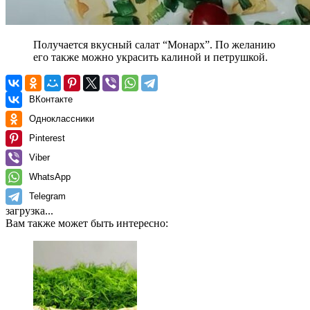
Получается вкусный салат “Монарх”. По желанию
его также можно украсить калиной и петрушкой.
ВКонтакте
Одноклассники
Pinterest
Viber
WhatsApp
Telegram
загрузка...
Вам также может быть интересно: