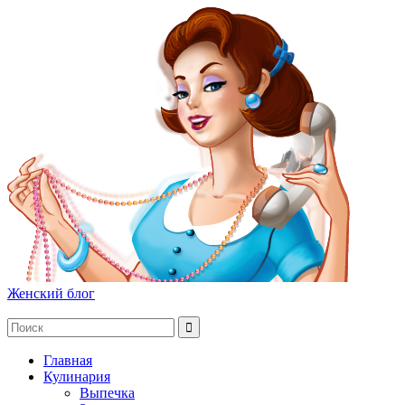
Женский блог
Главная
Кулинария
Выпечка