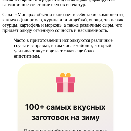
гармоничное сочетание вкусов и текстур.
Салат «Монарх» обычно включает в себя такие компоненты,
как мясо (например, курица или индейка), овощи, такие как
огурцы, картофель и морковь, а также различные сыры, что
придает блюду отменную сочность и насыщенность.
Часто в приготовлении используются различные
соусы и заправки, в том числе майонез, который
усиливает вкус и делает салат еще более
аппетитным.
100+ самых вкусных
заготовок на зиму
Получите подборку самых вкусных