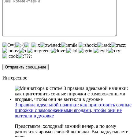
Интересное
3 правила идеальной начинки: как приготовить сочные
пирожки с замороженными ягодами, чтобы они не
вытекли в духовке
Представьте: холодный зимний вечер, а по дому
разносится аромат свежей выпечки. Вы надкусываете