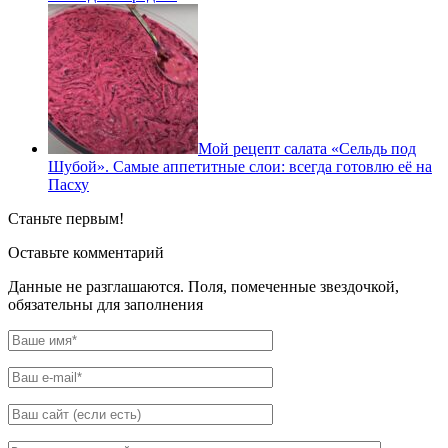
Мой рецепт салата «Сельдь под
Шубой». Самые аппетитные слои: всегда готовлю её на
Пасху
Станьте первым!
Оставьте комментарий
Данные не разглашаются. Поля, помеченные звездочкой,
обязательны для заполнения