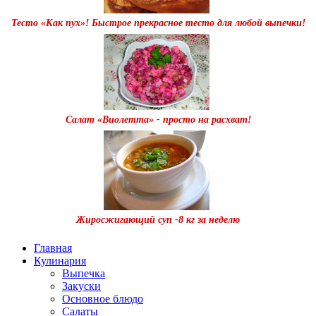
Тесто «Как пух»! Быстрое прекрасное тесто для любой выпечки!
Салат «Виолетта» - просто на расхват!
Жиросжигающий суп -8 кг за неделю
Главная
Кулинария
Выпечка
Закуски
Основное блюдо
Салаты