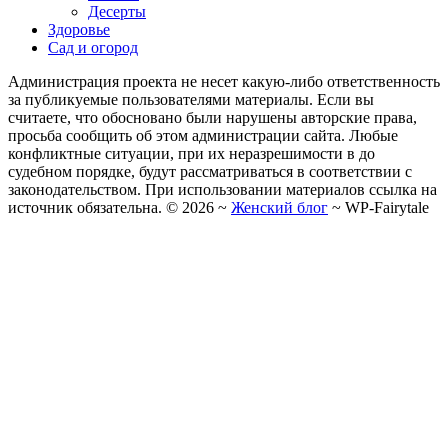
Десерты
Здоровье
Сад и огород
Администрация проекта не несет какую-либо ответственность
за публикуемые пользователями материалы. Если вы
считаете, что обосновано были нарушены авторские права,
просьба сообщить об этом администрации сайта. Любые
конфликтные ситуации, при их неразрешимости в до
судебном порядке, будут рассматриваться в соответствии с
законодательством. При использовании материалов ссылка на
источник обязательна. ©
2026
~
Женский блог
~
WP-Fairytale