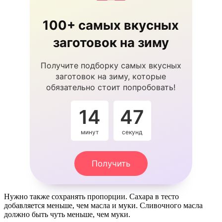
100+ самых вкусных
заготовок на зиму
Получите подборку самых вкусных
заготовок на зиму, которые
обязательно стоит попробовать!
14
47
минут
секунд
Получить
Нужно также сохранять пропорции. Сахара в тесто
добавляется меньше, чем масла и муки. Сливочного масла
должно быть чуть меньше, чем муки.