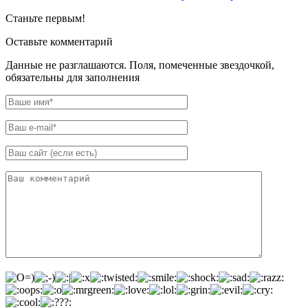
Станьте первым!
Оставьте комментарий
Данные не разглашаются. Поля, помеченные звездочкой,
обязательны для заполнения