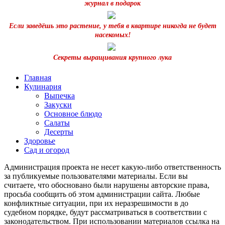
журнал в подарок
Если заведёшь это растение, у тебя в квартире никогда не будет
насекомых!
Секреты выращивания крупного лука
Главная
Кулинария
Выпечка
Закуски
Основное блюдо
Салаты
Десерты
Здоровье
Сад и огород
Администрация проекта не несет какую-либо ответственность
за публикуемые пользователями материалы. Если вы
считаете, что обосновано были нарушены авторские права,
просьба сообщить об этом администрации сайта. Любые
конфликтные ситуации, при их неразрешимости в до
судебном порядке, будут рассматриваться в соответствии с
законодательством. При использовании материалов ссылка на