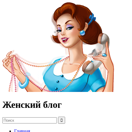
Женский блог
Главная