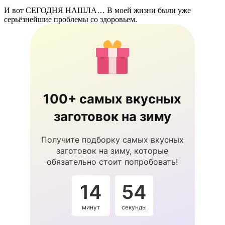
И вот СЕГОДНЯ НАШЛА… В моей жизни были уже
серьёзнейшие проблемы со здоровьем.
100+ самых вкусных
заготовок на зиму
Получите подборку самых вкусных
заготовок на зиму, которые
обязательно стоит попробовать!
14
54
минут
секунды