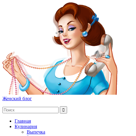
Женский блог
Главная
Кулинария
Выпечка