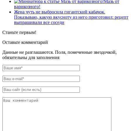
Мазь от
варикозного!
Жена чуть не выбросила гигантский кабачок.
Показываю, какую вкусноту из него приготовил: рецепт
выпрашивали все соседи
Станьте первым!
Оставьте комментарий
Данные не разглашаются. Поля, помеченные звездочкой,
обязательны для заполнения