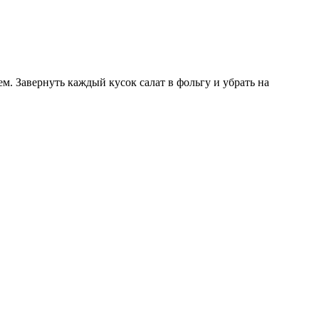
. Завернуть каждый кусок салат в фольгу и убрать на