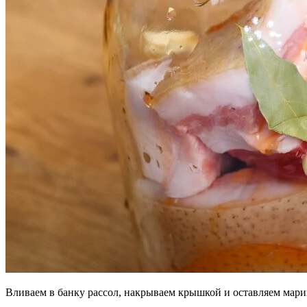
Вливаем в банку рассол, накрываем крышкой и оставляем марин