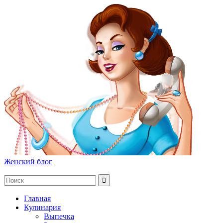
Женский блог
Главная
Кулинария
Выпечка