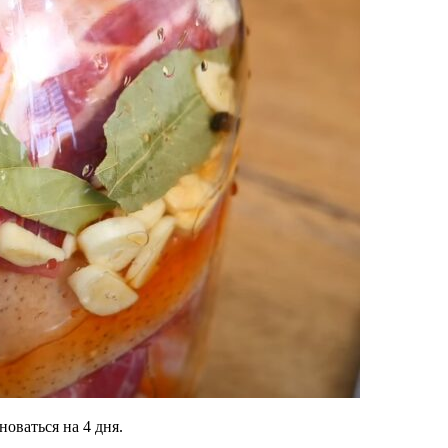
оваться на 4 дня.