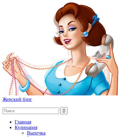
Женский блог
Главная
Кулинария
Выпечка