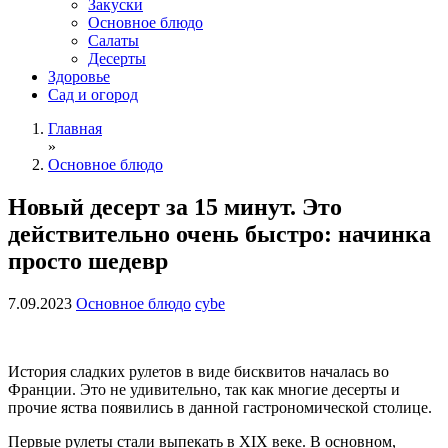
Закуски
Основное блюдо
Салаты
Десерты
Здоровье
Сад и огород
Главная
»
Основное блюдо
Новый десерт за 15 минут. Это
действительно очень быстро: начинка
просто шедевр
7.09.2023
Основное блюдо
cybe
История сладких рулетов в виде бисквитов началась во
Франции. Это не удивительно, так как многие десерты и
прочие яства появились в данной гастрономической столице.
Первые рулеты стали выпекать в XIX веке. В основном,