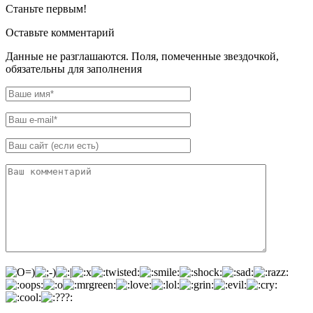
Станьте первым!
Оставьте комментарий
Данные не разглашаются. Поля, помеченные звездочкой,
обязательны для заполнения