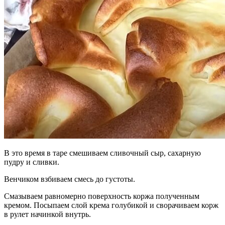
В это время в таре смешиваем сливочный сыр, сахарную
пудру и сливки.
Венчиком взбиваем смесь до густоты.
Смазываем равномерно поверхность коржа полученным
кремом. Посыпаем слой крема голубикой и сворачиваем корж
в рулет начинкой внутрь.