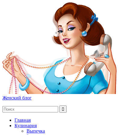
Женский блог
Главная
Кулинария
Выпечка