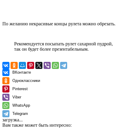
По желанию некрасивые концы рулета можно обрезать.
Рекомендуется посыпать рулет сахарной пудрой,
так он будет более презентабельным.
ВКонтакте
Одноклассники
Pinterest
Viber
WhatsApp
Telegram
загрузка...
Вам также может быть интересно: