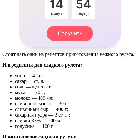
14
53
минут
секунды
Получить
Стоит дать один из рецептов приготовления нежного рулета.
Ингредиенты для сладкого рулета:
яйца — 4 шт.;
сахар — ст. л.;
соль — щепотка;
мука — 180 г;
молоко — 400 мл;
сливочное масло — 30 г;
сливочный сыр — 400 г;
сахарная пудра — 3 ст. л.;
сливки 33% — 200 мл;
голубика — 100 г.
Приготовление сладкого рулета: