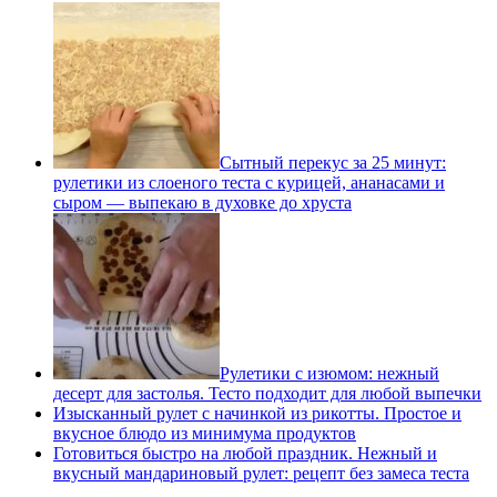
Сытный перекус за 25 минут:
рулетики из слоеного теста с курицей, ананасами и
сыром — выпекаю в духовке до хруста
Рулетики с изюмом: нежный
десерт для застолья. Тесто подходит для любой выпечки
Изысканный рулет с начинкой из рикотты. Простое и
вкусное блюдо из минимума продуктов
Готовиться быстро на любой праздник. Нежный и
вкусный мандариновый рулет: рецепт без замеса теста