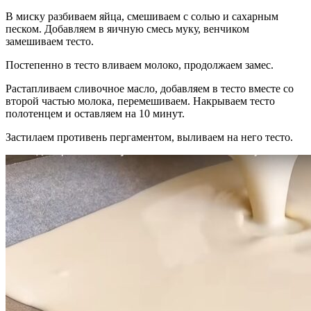
В миску разбиваем яйца, смешиваем с солью и сахарным
песком. Добавляем в яичную смесь муку, венчиком
замешиваем тесто.
Постепенно в тесто вливаем молоко, продолжаем замес.
Растапливаем сливочное масло, добавляем в тесто вместе со
второй частью молока, перемешиваем. Накрываем тесто
полотенцем и оставляем на 10 минут.
Застилаем противень пергаментом, выливаем на него тесто.