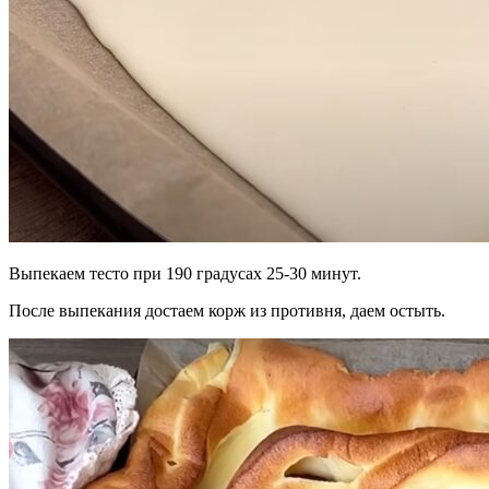
Выпекаем тесто при 190 градусах 25-30 минут.
После выпекания достаем корж из противня, даем остыть.