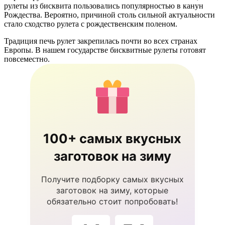
рулеты из бисквита пользовались популярностью в канун
Рождества. Вероятно, причиной столь сильной актуальности
стало сходство рулета с рождественским поленом.
Традиция печь рулет закрепилась почти во всех странах
Европы. В нашем государстве бисквитные рулеты готовят
повсеместно.
100+ самых вкусных
заготовок на зиму
Получите подборку самых вкусных
заготовок на зиму, которые
обязательно стоит попробовать!