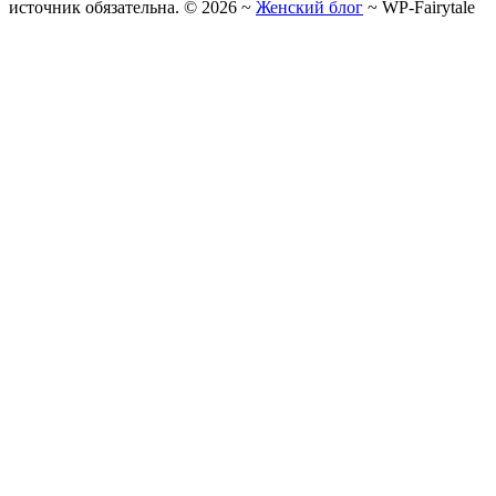
источник обязательна. ©
2026
~
Женский блог
~
WP-Fairytale