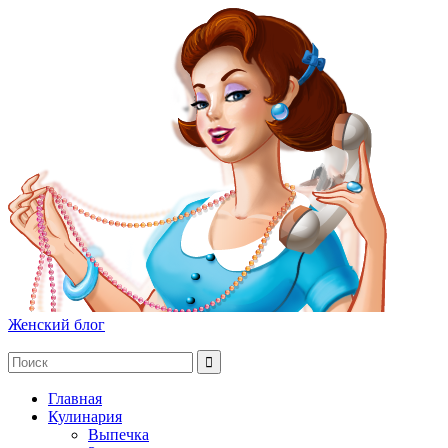
Женский блог
Главная
Кулинария
Выпечка