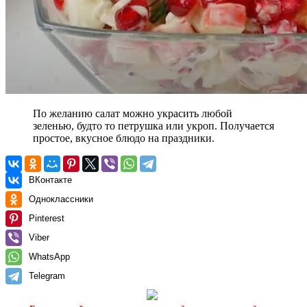
По желанию салат можно украсить любой
зеленью, будто то петрушка или укроп. Получается
простое, вкусное блюдо на праздники.
ВКонтакте
Одноклассники
Pinterest
Viber
WhatsApp
Telegram