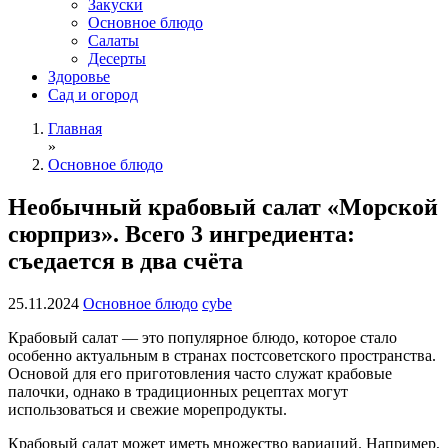
Закуски
Основное блюдо
Салаты
Десерты
Здоровье
Сад и огород
Главная
»
Основное блюдо
Необычный крабовый салат «Морской
сюрприз». Всего 3 ингредиента:
съедается в два счёта
25.11.2024
Основное блюдо
cybe
Крабовый салат — это популярное блюдо, которое стало
особенно актуальным в странах постсоветского пространства.
Основой для его приготовления часто служат крабовые
палочки, однако в традиционных рецептах могут
использоваться и свежие морепродукты.
Крабовый салат может иметь множество вариаций. Например,