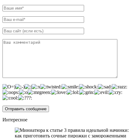
Интересное