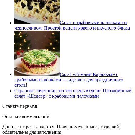
Салат с крабовыми палочками и
черносливом. Простой рецепт яркого и вкусного блюда
Салат «Зимний Карнавал» с
крабовыми палочками — идеален для праздничного
стола!
Странное сочетание, но это очень вкусно. Праздничный
салат «Шедевр» с крабовыми палочками
Станьте первым!
Оставьте комментарий
Данные не разглашаются. Поля, помеченные звездочкой,
обязательны для заполнения