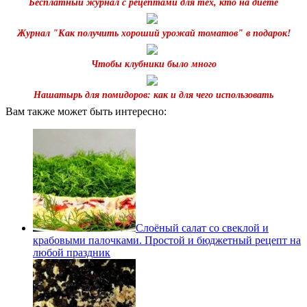
Бесплатный журнал с рецептами для тех, кто на диете
Журнал "Как получить хороший урожай томатов" в подарок!
Чтобы клубники было много
Нашатырь для помидоров: как и для чего использовать
Вам также может быть интересно:
Слоёный салат со свеклой и
крабовыми палочками. Простой и бюджетный рецепт на
любой праздник