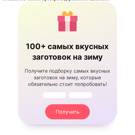
100+ самых вкусных
заготовок на зиму
Получите подборку самых вкусных
заготовок на зиму, которые
обязательно стоит попробовать!
Получить