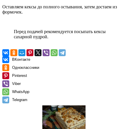
Оставляем кексы до полного остывания, затем достаем из
формочек.
Перед подачей рекомендуется посыпать кексы
сахарной пудрой.
ВКонтакте
Одноклассники
Pinterest
Viber
WhatsApp
Telegram