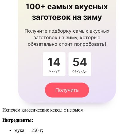
100+ самых вкусных
заготовок на зиму
Получите подборку самых вкусных
заготовок на зиму, которые
обязательно стоит попробовать!
14
54
минут
секунды
Получить
Испечем классические кексы с изюмом.
Ингредиенты:
мука — 250 г;