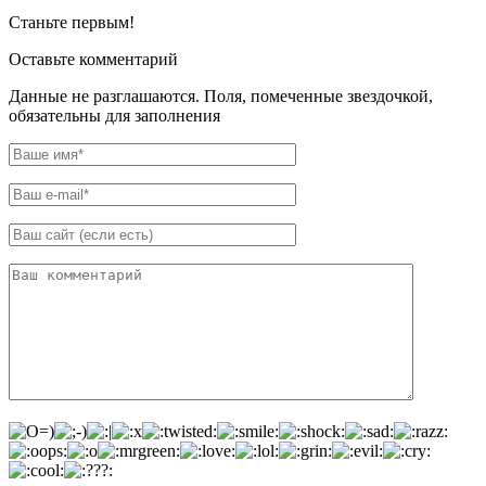
Станьте первым!
Оставьте комментарий
Данные не разглашаются. Поля, помеченные звездочкой,
обязательны для заполнения