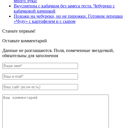
много лука!
Вкуснятина с кабачком без замеса теста. Чебуреки с
кабачковой начинкой
Похожи на чебуреки, но не пирожки. Готовим лепешки
«Чуду» с картофелем и с сыром
Станьте первым!
Оставьте комментарий
Данные не разглашаются. Поля, помеченные звездочкой,
обязательны для заполнения