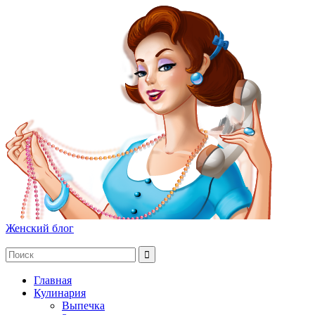
Женский блог
Главная
Кулинария
Выпечка