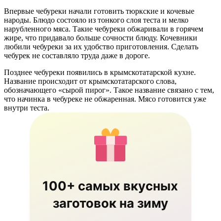
Впервые чебуреки начали готовить тюркские и кочевые
народы. Блюдо состояло из тонкого слоя теста и мелко
нарубленного мяса. Такие чебуреки обжаривали в горячем
жире, что придавало больше сочности блюду. Кочевники
любили чебуреки за их удобство приготовления. Сделать
чебурек не составляло труда даже в дороге.
Позднее чебуреки появились в крымскотатарской кухне.
Название происходит от крымскотатарского слова,
обозначающего «сырой пирог». Такое название связано с тем,
что начинка в чебуреке не обжаренная. Мясо готовится уже
внутри теста.
100+ самых вкусных
заготовок на зиму