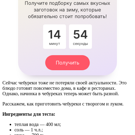
Получите подборку самых вкусных
заготовок на зиму, которые
обязательно стоит попробовать!
14
53
минут
секунды
Получить
Сейчас чебуреки тоже не потеряли своей актуальности. Это
блюдо готовят повсеместно дома, в кафе и ресторанах.
Однако, начинка в чебуреках теперь может быть разной.
Расскажем, как приготовить чебуреки с творогом и луком.
Ингредиенты для теста:
теплая вода — 400 мл;
соль — 1 ч.л.;