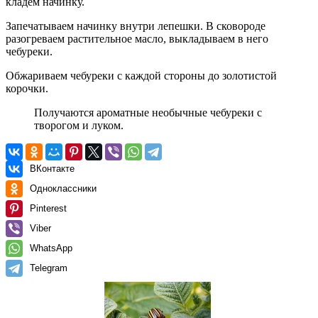
кладем начинку.
Запечатываем начинку внутри лепешки. В сковороде
разогреваем растительное масло, выкладываем в него
чебуреки.
Обжариваем чебуреки с каждой стороны до золотистой
корочки.
Получаются ароматные необычные чебуреки с
творогом и луком.
ВКонтакте
Одноклассники
Pinterest
Viber
WhatsApp
Telegram