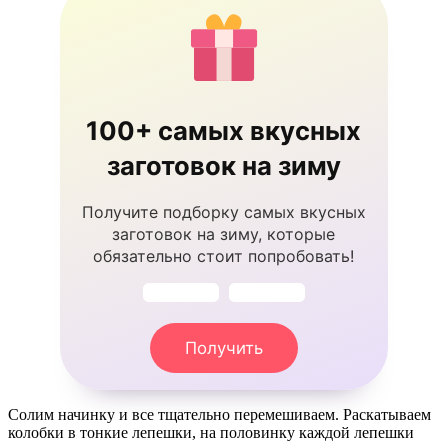
100+ самых вкусных
заготовок на зиму
Получите подборку самых вкусных
заготовок на зиму, которые
обязательно стоит попробовать!
Получить
Солим начинку и все тщательно перемешиваем. Раскатываем
колобки в тонкие лепешки, на половинку каждой лепешки