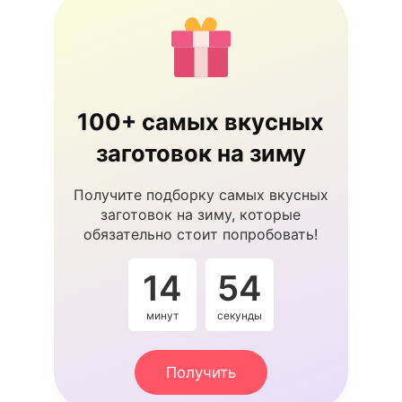
100+ самых вкусных
заготовок на зиму
Получите подборку самых вкусных
заготовок на зиму, которые
обязательно стоит попробовать!
14
54
минут
секунды
Получить