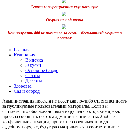
Секреты выращивания крупного лука
Огурцы из под крана
Как получить 800 кг томатов за сезон - бесплатный журнал в
подарок
Главная
Кулинария
Выпечка
Закуски
Основное блюдо
Салаты
Десерты
Здоровье
Сад и огород
Администрация проекта не несет какую-либо ответственность
за публикуемые пользователями материалы. Если вы
считаете, что обосновано были нарушены авторские права,
просьба сообщить об этом администрации сайта. Любые
конфликтные ситуации, при их неразрешимости в до
судебном порядке, будут рассматриваться в соответствии с