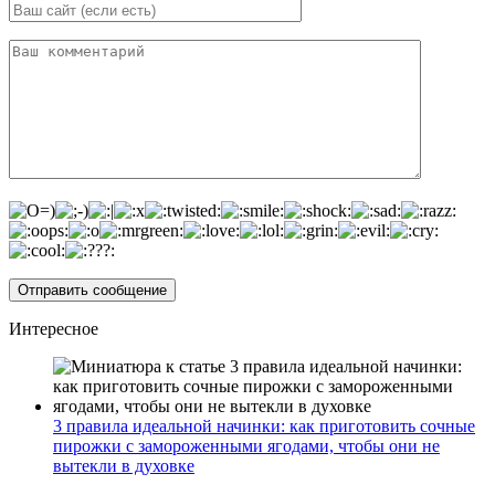
Интересное
3 правила идеальной начинки: как приготовить сочные
пирожки с замороженными ягодами, чтобы они не
вытекли в духовке