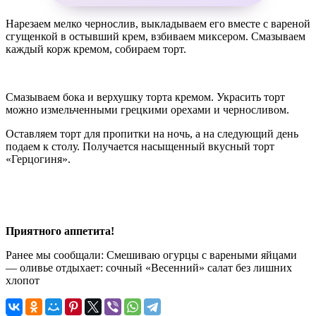
Нарезаем мелко чернослив, выкладываем его вместе с вареной
сгущенкой в остывший крем, взбиваем миксером. Смазываем
каждый корж кремом, собираем торт.
Смазываем бока и верхушку торта кремом. Украсить торт
можно измельченными грецкими орехами и черносливом.
Оставляем торт для пропитки на ночь, а на следующий день
подаем к столу. Получается насыщенный вкусный торт
«Герцогиня».
Приятного аппетита!
Ранее мы сообщали:
Смешиваю огурцы с вареными яйцами
— оливье отдыхает: сочный «Весенний» салат без лишних
хлопот