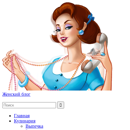
Женский блог
Главная
Кулинария
Выпечка