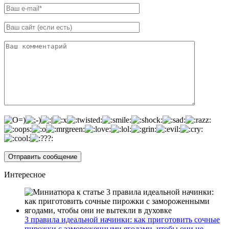
Интересное
3 правила идеальной начинки: как приготовить сочные
пирожки с замороженными ягодами, чтобы они не