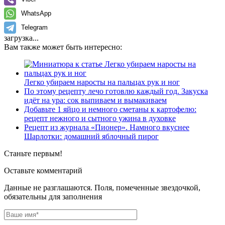
WhatsApp
Telegram
загрузка...
Вам также может быть интересно:
Легко убираем наросты на пальцах рук и ног
По этому рецепту лечо готовлю каждый год. Закуска
идёт на ура: сок выпиваем и вымакиваем
Добавьте 1 яйцо и немного сметаны к картофелю:
рецепт нежного и сытного ужина в духовке
Рецепт из журнала «Пионер». Намного вкуснее
Шарлотки: домашний яблочный пирог
Станьте первым!
Оставьте комментарий
Данные не разглашаются. Поля, помеченные звездочкой,
обязательны для заполнения