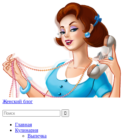
Женский блог
Главная
Кулинария
Выпечка