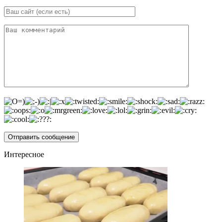
Интересное