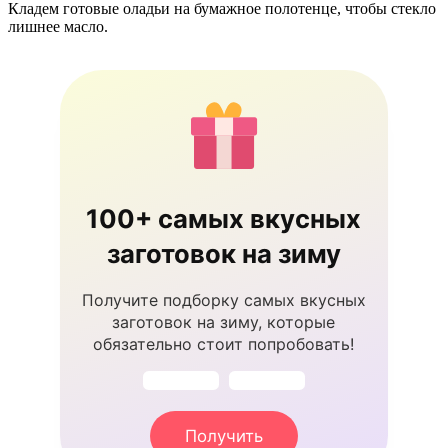
Кладем готовые оладьи на бумажное полотенце, чтобы стекло
лишнее масло.
100+ самых вкусных
заготовок на зиму
Получите подборку самых вкусных
заготовок на зиму, которые
обязательно стоит попробовать!
Получить