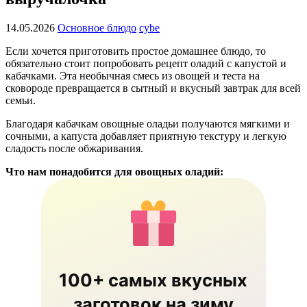
14.05.2026
Основное блюдо
cybe
Если хочется приготовить простое домашнее блюдо, то
обязательно стоит попробовать рецепт оладий с капустой и
кабачками. Эта необычная смесь из овощей и теста на
сковороде превращается в сытный и вкусный завтрак для всей
семьи.
Благодаря кабачкам овощные оладьи получаются мягкими и
сочными, а капуста добавляет приятную текстуру и легкую
сладость после обжаривания.
Что нам понадобится для овощных оладий:
100+ самых вкусных
заготовок на зиму