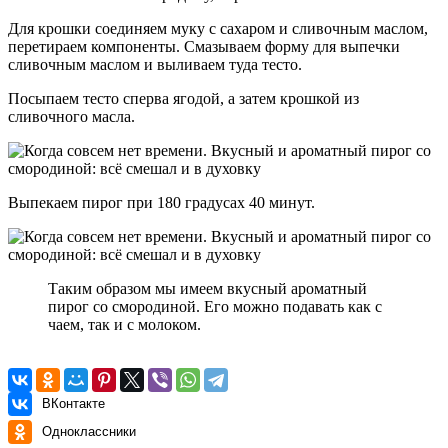
Для крошки соединяем муку с сахаром и сливочным маслом,
перетираем компоненты. Смазываем форму для выпечки
сливочным маслом и выливаем туда тесто.
Посыпаем тесто сперва ягодой, а затем крошкой из
сливочного масла.
Выпекаем пирог при 180 градусах 40 минут.
Таким образом мы имеем вкусный ароматный
пирог со смородиной. Его можно подавать как с
чаем, так и с молоком.
ВКонтакте
Одноклассники