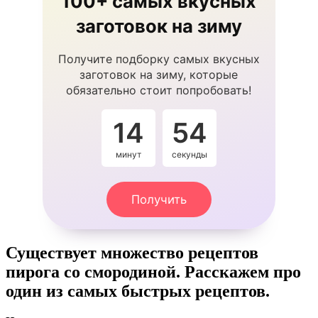
100+ самых вкусных
заготовок на зиму
Получите подборку самых вкусных
заготовок на зиму, которые
обязательно стоит попробовать!
14
54
минут
секунды
Получить
Существует множество рецептов
пирога со смородиной. Расскажем про
один из самых быстрых рецептов.