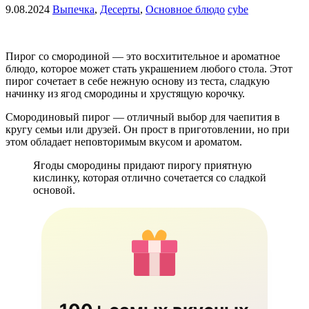
9.08.2024
Выпечка
,
Десерты
,
Основное блюдо
cybe
Пирог со смородиной — это восхитительное и ароматное
блюдо, которое может стать украшением любого стола. Этот
пирог сочетает в себе нежную основу из теста, сладкую
начинку из ягод смородины и хрустящую корочку.
Смородиновый пирог — отличный выбор для чаепития в
кругу семьи или друзей. Он прост в приготовлении, но при
этом обладает неповторимым вкусом и ароматом.
Ягоды смородины придают пирогу приятную
кислинку, которая отлично сочетается со сладкой
основой.