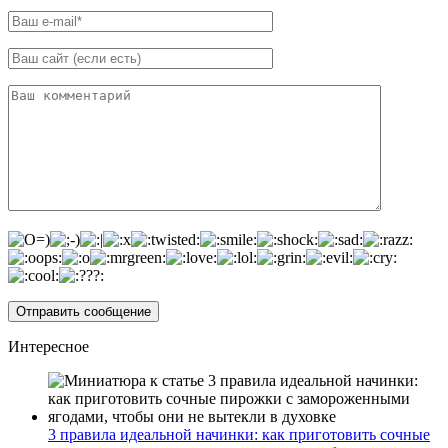
Интересное
3 правила идеальной начинки: как приготовить сочные