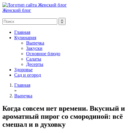
Женский блог
Главная
Кулинария
Выпечка
Закуски
Основное блюдо
Салаты
Десерты
Здоровье
Сад и огород
Главная
»
Выпечка
Когда совсем нет времени. Вкусный и
ароматный пирог со смородиной: всё
смешал и в духовку