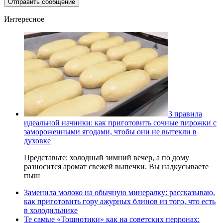
Интересное
3 правила
идеальной начинки: как приготовить сочные пирожки с
замороженными ягодами, чтобы они не вытекли в
духовке
Представьте: холодный зимний вечер, а по дому
разносится аромат свежей выпечки. Вы надкусываете
пыш
Заменила молоко на обычную минералку: рассказываю,
как приготовить гору ажурных блинов из того, что есть
в холодильнике
Те самые «Тошнотики» как на советских перронах: