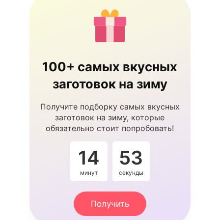
100+ самых вкусных
заготовок на зиму
Получите подборку самых вкусных
заготовок на зиму, которые
обязательно стоит попробовать!
14
53
минут
секунды
Получить