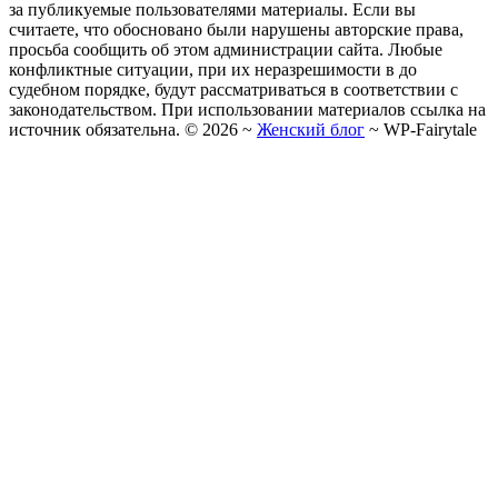
за публикуемые пользователями материалы. Если вы
считаете, что обосновано были нарушены авторские права,
просьба сообщить об этом администрации сайта. Любые
конфликтные ситуации, при их неразрешимости в до
судебном порядке, будут рассматриваться в соответствии с
законодательством. При использовании материалов ссылка на
источник обязательна. ©
2026
~
Женский блог
~
WP-Fairytale