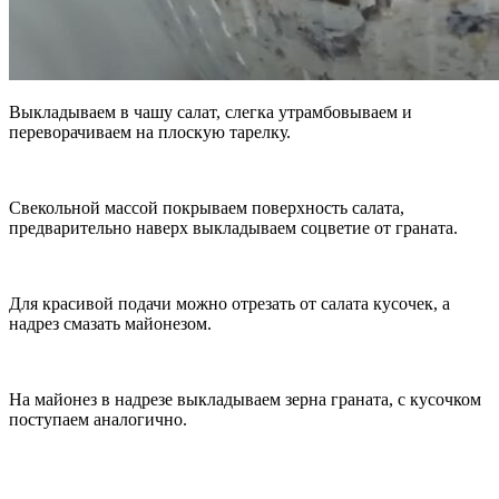
Выкладываем в чашу салат, слегка утрамбовываем и
переворачиваем на плоскую тарелку.
Свекольной массой покрываем поверхность салата,
предварительно наверх выкладываем соцветие от граната.
Для красивой подачи можно отрезать от салата кусочек, а
надрез смазать майонезом.
На майонез в надрезе выкладываем зерна граната, с кусочком
поступаем аналогично.