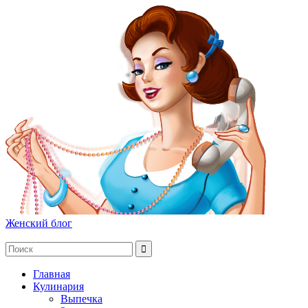
Женский блог
Главная
Кулинария
Выпечка