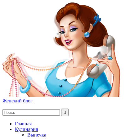
Женский блог
Главная
Кулинария
Выпечка