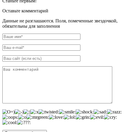
Станьте первым!
Оставьте комментарий
Данные не разглашаются. Поля, помеченные звездочкой,
обязательны для заполнения