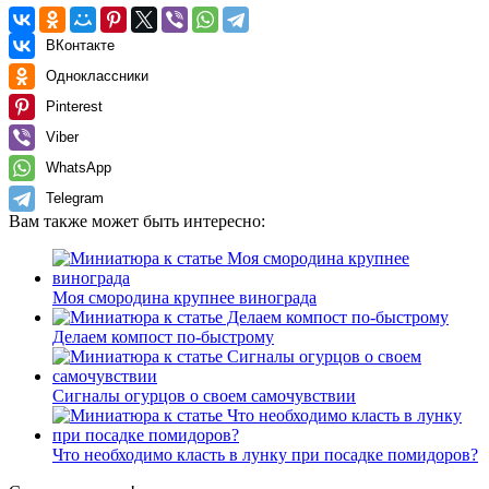
ВКонтакте
Одноклассники
Pinterest
Viber
WhatsApp
Telegram
Вам также может быть интересно:
Моя смородина крупнее винограда
Делаем компост по-быстрому
Сигналы огурцов о своем самочувствии
Что необходимо класть в лунку при посадке помидоров?