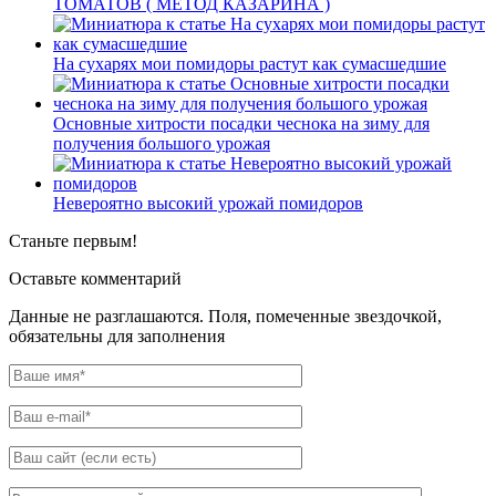
ТОМАТОВ ( МЕТОД КАЗАРИНА )
На сухарях мои помидоры растут как сумасшедшие
Основные хитрости посадки чеснока на зиму для
получения большого урожая
Невероятно высокий урожай помидоров
Станьте первым!
Оставьте комментарий
Данные не разглашаются. Поля, помеченные звездочкой,
обязательны для заполнения