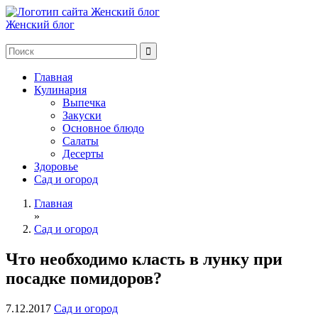
Женский блог
Главная
Кулинария
Выпечка
Закуски
Основное блюдо
Салаты
Десерты
Здоровье
Сад и огород
Главная
»
Сад и огород
Что необходимо класть в лунку при
посадке помидоров?
7.12.2017
Сад и огород