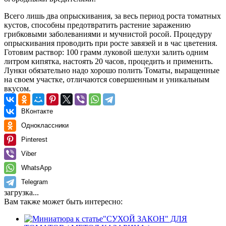
Всего лишь два опрыскивания, за весь период роста томатных
кустов, способны предотвратить растение заражению
грибковыми заболеваниями и мучнистой росой. Процедуру
опрыскивания проводить при росте завязей и в час цветения.
Готовим раствор: 100 грамм луковой шелухи залить одним
литром кипятка, настоять 20 часов, процедить и применить.
Лунки обязательно надо хорошо полить Томаты, выращенные
на своем участке, отличаются совершенным и уникальным
вкусом.
ВКонтакте
Одноклассники
Pinterest
Viber
WhatsApp
Telegram
загрузка...
Вам также может быть интересно:
"СУХОЙ ЗАКОН" ДЛЯ