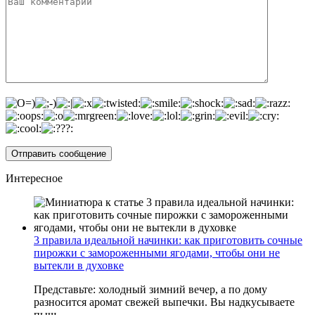
Интересное
3 правила идеальной начинки: как приготовить сочные
пирожки с замороженными ягодами, чтобы они не
вытекли в духовке
Представьте: холодный зимний вечер, а по дому
разносится аромат свежей выпечки. Вы надкусываете
пыш