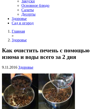
Закуски
Основное блюдо
Салаты
Десерты
Здоровье
Сад и огород
Главная
»
Здоровье
Как очистить печень с помощью
изюма и воды всего за 2 дня
9.11.2016
Здоровье