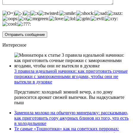
Интересное
3 правила идеальной начинки: как приготовить сочные
пирожки с замороженными ягодами, чтобы они не
вытекли в духовке
Представьте: холодный зимний вечер, а по дому
разносится аромат свежей выпечки. Вы надкусываете
пыш
Заменила молоко на обычную минералку: рассказываю,
как приготовить гору ажурных блинов из того, что есть
в холодильнике
Те самые «Тошнотики» как на советских перронах: