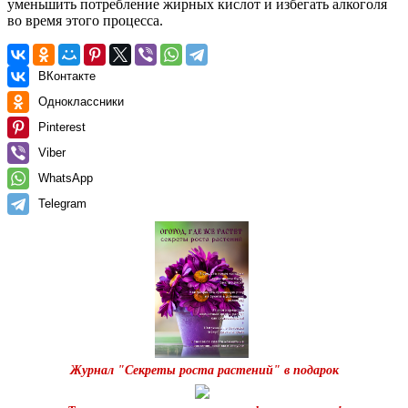
уменьшить потребление жирных кислот и избегать алкоголя
во время этого процесса.
ВКонтакте
Одноклассники
Pinterest
Viber
WhatsApp
Telegram
Журнал "Секреты роста растений" в подарок