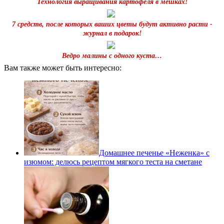
Технология выращивания картофеля в мешках!
7 средств, после которых ваших цветы будут активно расти -
журнал в подарок!
Ведро малины с одного куста…
Вам также может быть интересно:
Домашнее печенье «Неженка» с
изюмом: делюсь рецептом мягкого теста на сметане