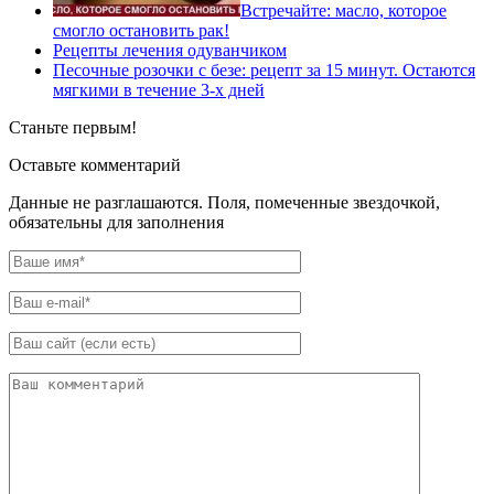
Встречайте: масло, которое
смогло остановить рак!
Рецепты лечения одуванчиком
Песочные розочки с безе: рецепт за 15 минут. Остаются
мягкими в течение 3-х дней
Станьте первым!
Оставьте комментарий
Данные не разглашаются. Поля, помеченные звездочкой,
обязательны для заполнения