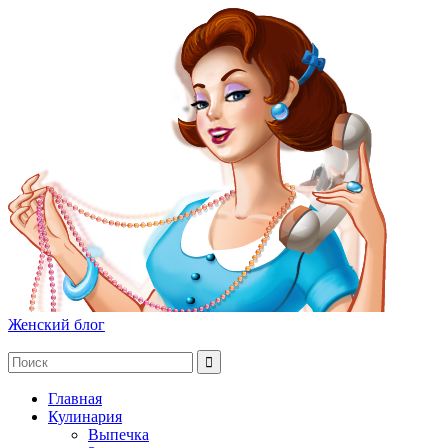
Женский блог
Главная
Кулинария
Выпечка