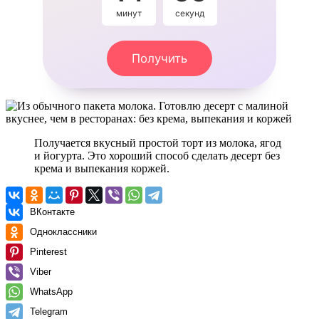
минут
секунд
Получить
Получается вкусный простой торт из молока, ягод
и йогурта. Это хороший способ сделать десерт без
крема и выпекания коржей.
ВКонтакте
Одноклассники
Pinterest
Viber
WhatsApp
Telegram