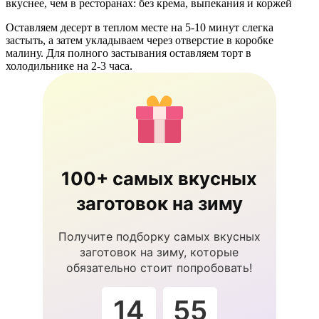
Оставляем десерт в теплом месте на 5-10 минут слегка
застыть, а затем укладываем через отверстие в коробке
малину. Для полного застывания оставляем торт в
холодильнике на 2-3 часа.
100+ самых вкусных
заготовок на зиму
Получите подборку самых вкусных
заготовок на зиму, которые
обязательно стоит попробовать!
14
55