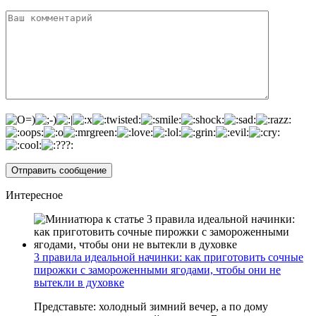
Интересное
3 правила идеальной начинки: как приготовить сочные
пирожки с замороженными ягодами, чтобы они не
вытекли в духовке
Представьте: холодный зимний вечер, а по дому