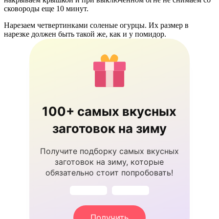
сковороды еще 10 минут.
Нарезаем четвертинками соленые огурцы. Их размер в
нарезке должен быть такой же, как и у помидор.
100+ самых вкусных
заготовок на зиму
Получите подборку самых вкусных
заготовок на зиму, которые
обязательно стоит попробовать!
Получить