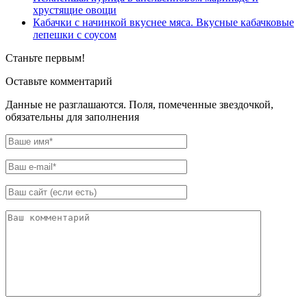
хрустящие овощи
Кабачки с начинкой вкуснее мяса. Вкусные кабачковые
лепешки с соусом
Станьте первым!
Оставьте комментарий
Данные не разглашаются. Поля, помеченные звездочкой,
обязательны для заполнения