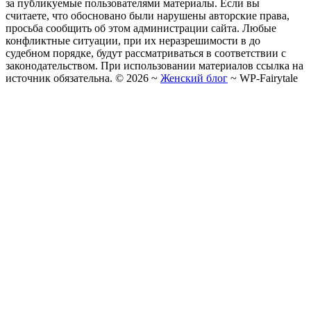
за публикуемые пользователями материалы. Если вы
считаете, что обосновано были нарушены авторские права,
просьба сообщить об этом администрации сайта. Любые
конфликтные ситуации, при их неразрешимости в до
судебном порядке, будут рассматриваться в соответствии с
законодательством. При использовании материалов ссылка на
источник обязательна. ©
2026
~
Женский блог
~
WP-Fairytale