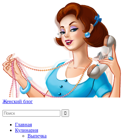
Женский блог
Главная
Кулинария
Выпечка