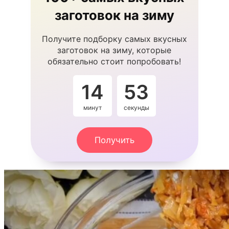
заготовок на зиму
Получите подборку самых вкусных
заготовок на зиму, которые
обязательно стоит попробовать!
14
52
минут
секунды
Получить