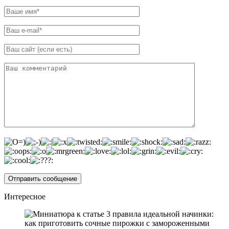
Интересное