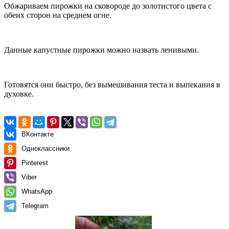
Обжариваем пирожки на сковороде до золотистого цвета с
обеих сторон на среднем огне.
Данные капустные пирожки можно назвать ленивыми.
Готовятся они быстро, без вымешивания теста и выпекания в
духовке.
ВКонтакте
Одноклассники
Pinterest
Viber
WhatsApp
Telegram