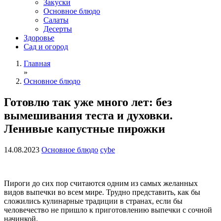
Закуски
Основное блюдо
Салаты
Десерты
Здоровье
Сад и огород
Главная
»
Основное блюдо
Готовлю так уже много лет: без
вымешивания теста и духовки.
Ленивые капустные пирожки
14.08.2023
Основное блюдо
cybe
Пироги до сих пор считаются одним из самых желанных
видов выпечки во всем мире. Трудно представить, как бы
сложились кулинарные традиции в странах, если бы
человечество не пришло к приготовлению выпечки с сочной
начинкой.