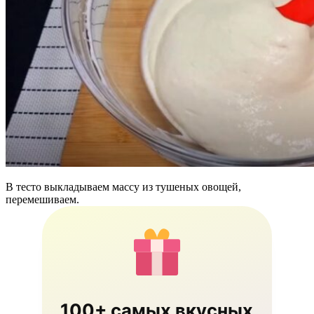
В тесто выкладываем массу из тушеных овощей,
перемешиваем.
100+ самых вкусных