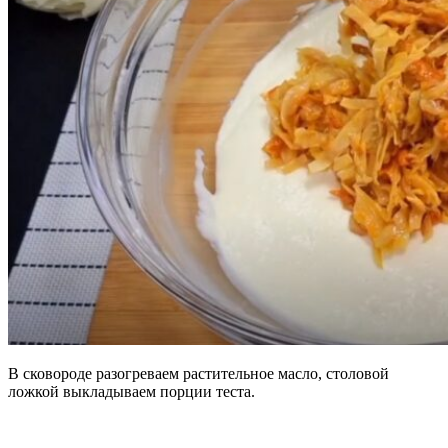
В сковороде разогреваем растительное масло, столовой
ложкой выкладываем порции теста.