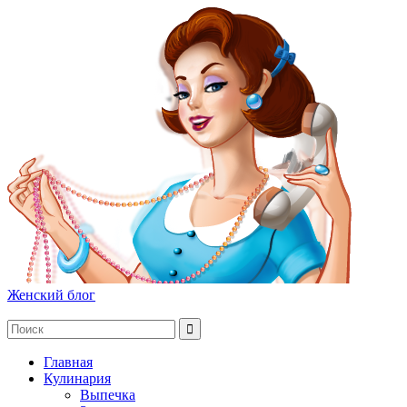
Женский блог
Главная
Кулинария
Выпечка