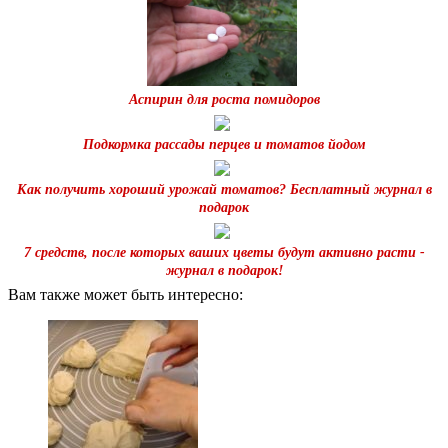
Аспирин для роста помидоров
Подкормка рассады перцев и томатов йодом
Как получить хороший урожай томатов? Бесплатный журнал в
подарок
7 средств, после которых ваших цветы будут активно расти -
журнал в подарок!
Вам также может быть интересно: