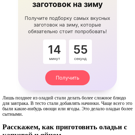
заготовок на зиму
Получите подборку самых вкусных
заготовок на зиму, которые
обязательно стоит попробовать!
14
55
минут
секунд
Получить
Лишь позднее из оладий стали делать более сложное блюдо
для завтрака. В тесто стали добавлять начинки. Чаще всего это
были какие-нибудь овощи или ягоды. Это делало оладьи более
сытными.
Расскажем, как приготовить оладьи с
капустой и яйцом