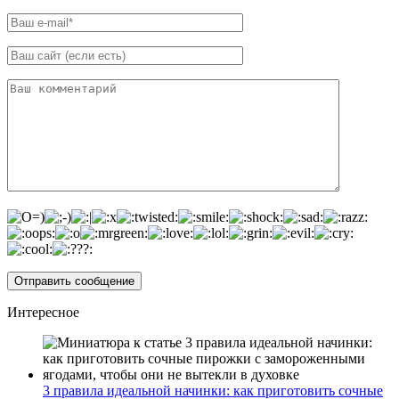
Интересное
3 правила идеальной начинки: как приготовить сочные