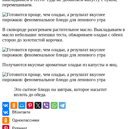
перемешиваем.
В сковороде разогреваем растительное масло. Выкладываем в
масло небольшие лепешки теста, обжариваем оладьи с обеих
сторон до золотистой корочки.
Получаются вкусные ароматные оладьи из капусты и яиц.
Это сытное блюдо на завтрак, которое насытит
вплоть до обеда.
ВКонтакте
Одноклассники
Pinterest