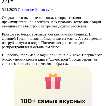
5.11.2025
Основное блюдо
cybe
Оладьи – это пышные лепешки, которые готовят
преимущественно на завтрак. Как правило, тесто для оладий
замешивается быстро и не требует долгой расстойки.
Раньше это блюдо готовили без каких-либо начинок. В
Древней Греции оладьи обжаривали на масле. А тесто делали
из грубой муки и воды. Постепенно рецепт оладий
распространился в остальном мире.
В Россию, например, оладьи пришли в XV веке. Впервые это
блюдо упоминалось в книге “Домострой”. Тогда рецепт не
сильно отличался от греческого образца.
100+ самых вкусных