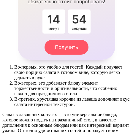
обязательно стоит попробовать!
14
54
минут
секунды
Получить
Во-первых, это удобно для гостей. Каждый получает
свою порцию салата в готовом виде, которую легко
держать в руке.
Во-вторых, это добавляет блюду элемент
торжественности и оригинальности, что особенно
важно для праздничного стола.
В-третьих, хрустящая корочка из лаваша дополняет вкус
салата интересной текстурой.
Салат в лавашных конусах — это универсальное блюдо,
которое можно подать на праздничный стол, в качестве
дополнения к основным блюдам или как интересный вариант
ужина. Он точно удивит ваших гостей и порадует своим