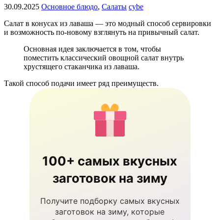
30.09.2025
Основное блюдо
,
Салаты
cybe
Салат в конусах из лаваша — это модный способ сервировки
и возможность по-новому взглянуть на привычный салат.
Основная идея заключается в том, чтобы
поместить классический овощной салат внутрь
хрустящего стаканчика из лаваша.
Такой способ подачи имеет ряд преимуществ.
100+ самых вкусных
заготовок на зиму
Получите подборку самых вкусных
заготовок на зиму, которые