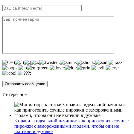
Интересное
3 правила идеальной начинки: как приготовить сочные
пирожки с замороженными ягодами, чтобы они не
вытекли в духовке