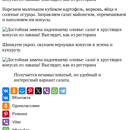
Нарезаем маленьким кубиком картофель, морковь, яйца и
соленые огурцы. Заправляем салат майонезом, перемешиваем
и наполняем им конусы.
Шинкуем укроп, окунаем верхушки конусов в зелень и
кукурузу.
Получается незамысловатый, но удобный и
интересный вариант салата.
ВКонтакте
Одноклассники
Pinterest
Viber