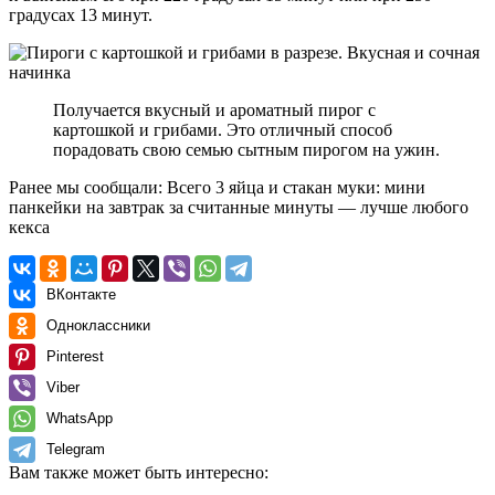
градусах 13 минут.
Получается вкусный и ароматный пирог с
картошкой и грибами. Это отличный способ
порадовать свою семью сытным пирогом на ужин.
Ранее мы сообщали:
Всего 3 яйца и стакан муки: мини
панкейки на завтрак за считанные минуты — лучше любого
кекса
ВКонтакте
Одноклассники
Pinterest
Viber
WhatsApp
Telegram
Вам также может быть интересно: