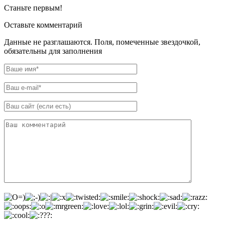
Станьте первым!
Оставьте комментарий
Данные не разглашаются. Поля, помеченные звездочкой,
обязательны для заполнения