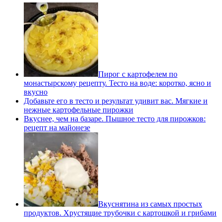
Пирог с картофелем по
монастырскому рецепту. Тесто на воде: коротко, ясно и
вкусно
Добавьте его в тесто и результат удивит вас. Мягкие и
нежные картофельные пирожки
Вкуснее, чем на базаре. Пышное тесто для пирожков:
рецепт на майонезе
Вкуснятина из самых простых
продуктов. Хрустящие трубочки с картошкой и грибами