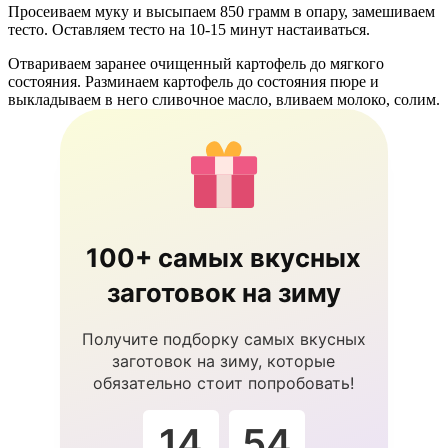
Просеиваем муку и высыпаем 850 грамм в опару, замешиваем
тесто. Оставляем тесто на 10-15 минут настаиваться.
Отвариваем заранее очищенный картофель до мягкого
состояния. Разминаем картофель до состояния пюре и
выкладываем в него сливочное масло, вливаем молоко, солим.
100+ самых вкусных
заготовок на зиму
Получите подборку самых вкусных
заготовок на зиму, которые
обязательно стоит попробовать!
14
53