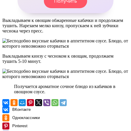
Получить
Выкладываем к овощам обжаренные кабачки и продолжаем
тушить. Нарезаем мелко кинзу, пропускаем к ней зубчики
чеснока через пресс.
Выкладываем кинзу с чесноком к овощам, продолжаем
тушить 5-10 минут.
Получается ароматное сочное блюдо из кабачков в
овощном соусе.
ВКонтакте
Одноклассники
Pinterest