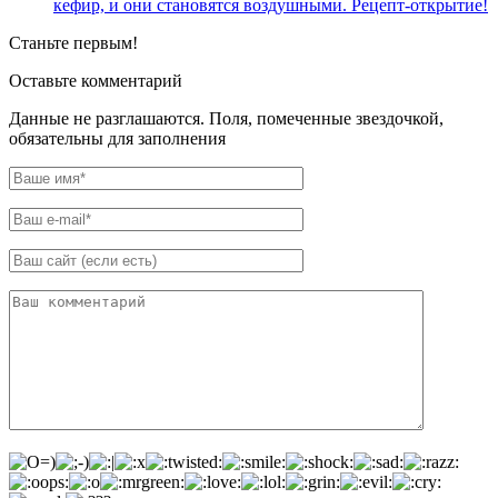
кефир, и они становятся воздушными. Рецепт-открытие!
Станьте первым!
Оставьте комментарий
Данные не разглашаются. Поля, помеченные звездочкой,
обязательны для заполнения