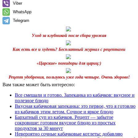
Viber
WhatsApp
Telegram
Уход за клубникой после сбора урожая
Как есть все и худеть? Бесплатный журнал с рецептами
«Царские» помидоры для цариц:)
Рецепт удобрения, пользуюсь уже года четыре. Очень здорово!
Вам также может быть интересно:
Все смешали и готово. Запеканка из кабачков: вкусное и
полезное блюдо
Вкусная кабачковая запеканка: это первое, что я готовлю
из кабачков этим летом. Сочное и яркое блюдо
Бархатный суп из кабачков. Рецепт — забытое
сокровище: готовим вкусное блюдо из простых
продуктов за 30 минут
Невероятно сочные кабачковые котлеты: добавляю