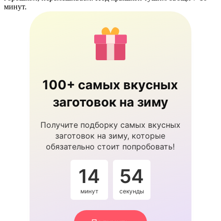
минут.
100+ самых вкусных
заготовок на зиму
Получите подборку самых вкусных
заготовок на зиму, которые
обязательно стоит попробовать!
14
54
минут
секунды