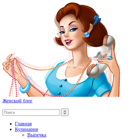
Женский блог
Главная
Кулинария
Выпечка